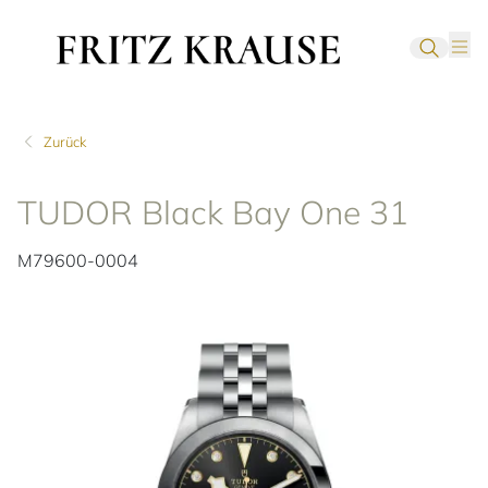
Zurück
TUDOR Black Bay One 31
M79600-0004