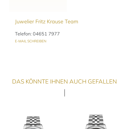
Juwelier Fritz Krause Team
Telefon: 04651 7977
E-MAIL SCHREIBEN
DAS KÖNNTE IHNEN AUCH GEFALLEN