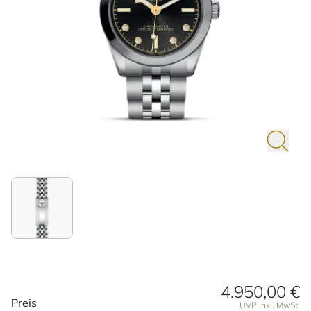
4.950,00 €
Preisinformationen
Preis
UVP inkl. MwSt.