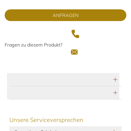
ANFRAGEN
Fragen zu diesem Produkt?
Technische Daten
Herstellerbeschreibung
Unsere Serviceversprechen