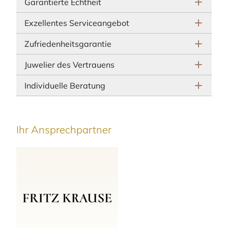
Garantierte Echtheit
Exzellentes Serviceangebot
Zufriedenheitsgarantie
Juwelier des Vertrauens
Individuelle Beratung
Ihr Ansprechpartner