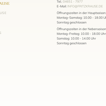
Tel.:
04651 - 7977
AUSE
E-Mail:
INFO@FRITZKRAUSE.DE
AUSE
Öffnungszeiten in der Hauptsaison
Montag–Samstag: 10.00 - 18.00 U
Sonntag geschlossen
Öffnungszeiten in der Nebensaison
S
Montag–Freitag: 10.00 - 18.00 Uhr
Samstag: 10.00 - 14.00 Uhr
Sonntag geschlossen