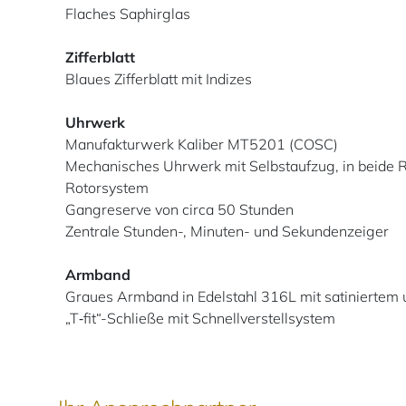
Flaches Saphirglas
Zifferblatt
Blaues Zifferblatt mit Indizes
Uhrwerk
Manufakturwerk Kaliber MT5201 (COSC)
Mechanisches Uhrwerk mit Selbstaufzug, in beide 
Rotorsystem
Gangreserve von circa 50 Stunden
Zentrale Stunden-, Minuten- und Sekundenzeiger
Armband
Graues Armband in Edelstahl 316L mit satiniertem 
„T‑fit“-Schließe mit Schnellverstellsystem