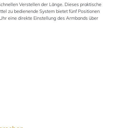
hnellen Verstellen der Länge. Dieses praktische
ttel zu bedienende System bietet fünf Positionen
Uhr eine direkte Einstellung des Armbands über