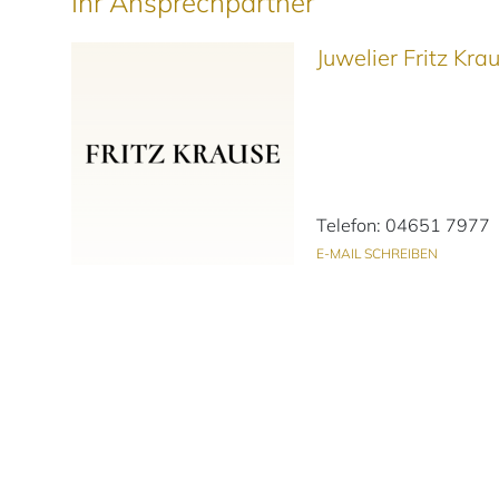
Ihr Ansprechpartner
Juwelier Fritz Kr
Telefon: 04651 7977
E-MAIL SCHREIBEN