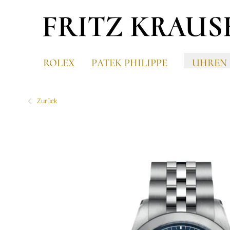
ROLEX
PATEK PHILIPPE
UHREN
Zurück