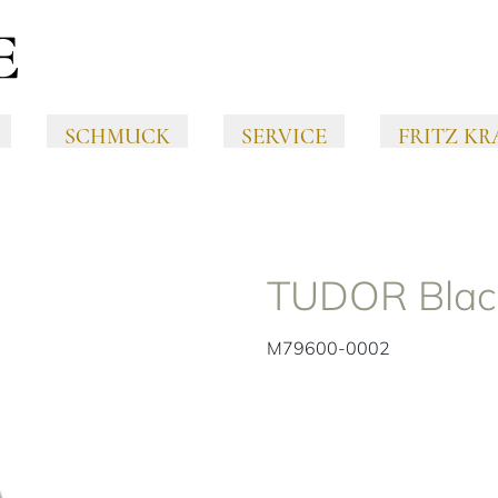
SCHMUCK
SERVICE
FRITZ KR
TUDOR Blac
M79600-0002