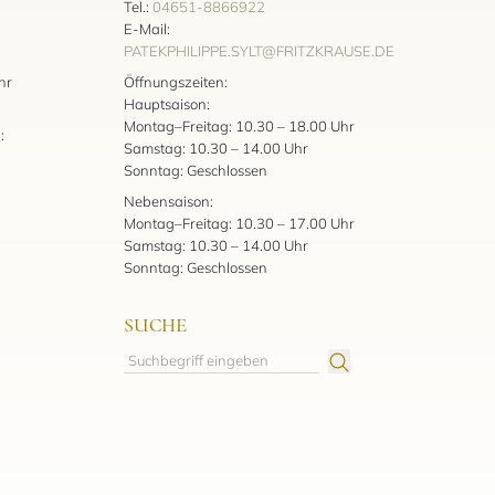
Tel.:
04651-8866922
E-Mail:
PATEKPHILIPPE.SYLT@FRITZKRAUSE.DE
:
hr
Öffnungszeiten:
Hauptsaison:
Montag–Freitag: 10.30 – 18.00 Uhr
:
Samstag: 10.30 – 14.00 Uhr
Sonntag: Geschlossen
Nebensaison:
Montag–Freitag: 10.30 – 17.00 Uhr
Samstag: 10.30 – 14.00 Uhr
Sonntag: Geschlossen
SUCHE