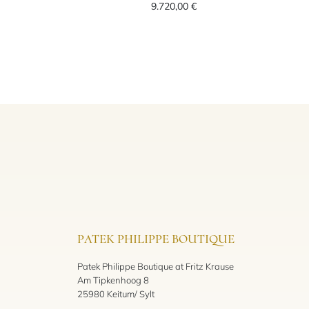
9.720,00 €
PATEK PHILIPPE BOUTIQUE
Patek Philippe Boutique at Fritz Krause
Am Tipkenhoog 8
25980 Keitum/ Sylt