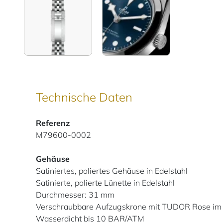
Technische Daten
Referenz
M79600-0002
Gehäuse
Satiniertes, poliertes Gehäuse in Edelstahl
Satinierte, polierte Lünette in Edelstahl
Durchmesser: 31 mm
Verschraubbare Aufzugskrone mit TUDOR Rose im 
Wasserdicht bis 10 BAR/ATM