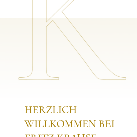
HERZLICH
WILLKOMMEN BEI