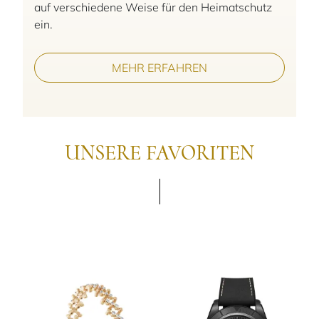
auf verschiedene Weise für den Heimatschutz
ein.
MEHR ERFAHREN
UNSERE FAVORITEN