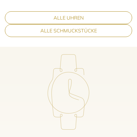
ALLE UHREN
ALLE SCHMUCKSTÜCKE