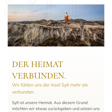
DER HEIMAT
VERBUNDEN.
Wir fühlen uns der Insel Sylt mehr als
verbunden.
Sylt ist unsere Heimat. Aus diesem Grund
möchten wir etwas zurückgeben und setzen uns