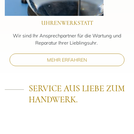
UHRENWERKSTATT
Wir sind Ihr Ansprechpartner für die Wartung und
Reparatur Ihrer Lieblingsuhr.
MEHR ERFAHREN
SERVICE AUS LIEBE ZUM
HANDWERK.