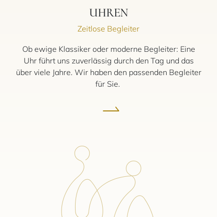
UHREN
Zeitlose Begleiter
Ob ewige Klassiker oder moderne Begleiter: Eine
Uhr führt uns zuverlässig durch den Tag und das
über viele Jahre. Wir haben den passenden Begleiter
für Sie.