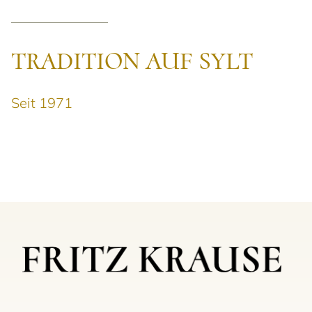
TRADITION AUF SYLT
Seit 1971