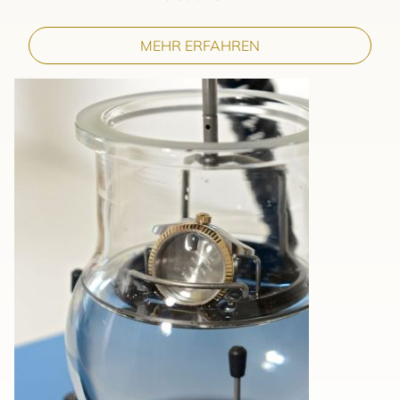
MEHR ERFAHREN