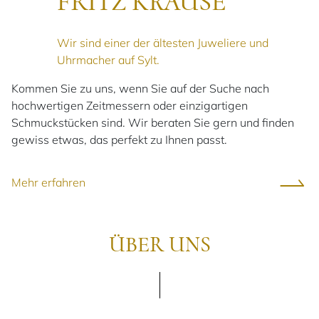
FRITZ KRAUSE
Wir sind einer der ältesten Juweliere und
Uhrmacher auf Sylt.
Kommen Sie zu uns, wenn Sie auf der Suche nach
hochwertigen Zeitmessern oder einzigartigen
Schmuckstücken sind. Wir beraten Sie gern und finden
gewiss etwas, das perfekt zu Ihnen passt.
Mehr erfahren
ÜBER UNS