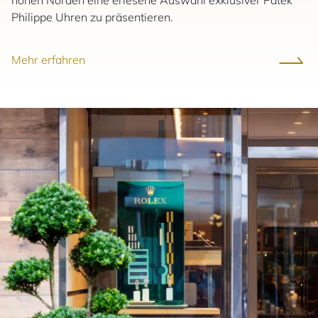
Philippe Uhren zu präsentieren.
Mehr erfahren