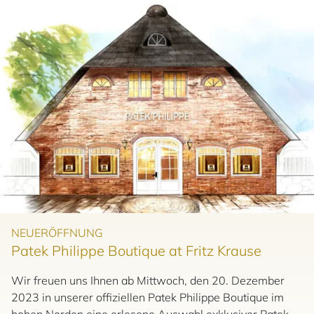
NEUERÖFFNUNG
Patek Philippe Boutique at Fritz Krause
Wir freuen uns Ihnen ab Mittwoch, den 20. Dezember
2023 in unserer offiziellen Patek Philippe Boutique im
hohen Norden eine erlesene Auswahl exklusiver Patek