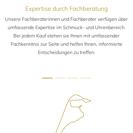
Expertise durch Fachberatung
Unsere Fachberaterinnen und Fachberater verfügen über
umfassende Expertise im Schmuck- und Uhrenbereich.
Bei jedem Kauf stehen sie Ihnen mit umfassender
Fachkenntnis zur Seite und helfen Ihnen, informierte
Entscheidungen zu treffen.