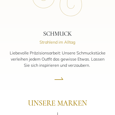
SCHMUCK
Strahlend im Alltag
Liebevolle Präzisionsarbeit: Unsere Schmuckstücke
verleihen jedem Outfit das gewisse Etwas. Lassen
Sie sich inspirieren und verzaubern.
UNSERE MARKEN