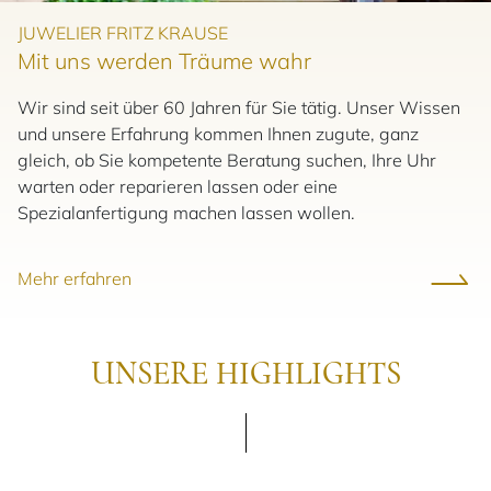
JUWELIER FRITZ KRAUSE
Mit uns werden Träume wahr
Wir sind seit über 60 Jahren für Sie tätig. Unser Wissen
und unsere Erfahrung kommen Ihnen zugute, ganz
gleich, ob Sie kompetente Beratung suchen, Ihre Uhr
warten oder reparieren lassen oder eine
Spezialanfertigung machen lassen wollen.
Mehr erfahren
UNSERE HIGHLIGHTS