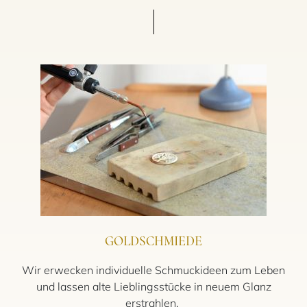
GOLDSCHMIEDE
Wir erwecken individuelle Schmuckideen zum Leben
und lassen alte Lieblingsstücke in neuem Glanz
erstrahlen.