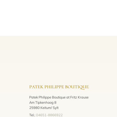
PATEK PHILIPPE BOUTIQUE
Patek Philippe Boutique at Fritz Krause
Am Tipkenhoog 8
25980 Keitum/ Sylt
Tel.:
04651-8866922