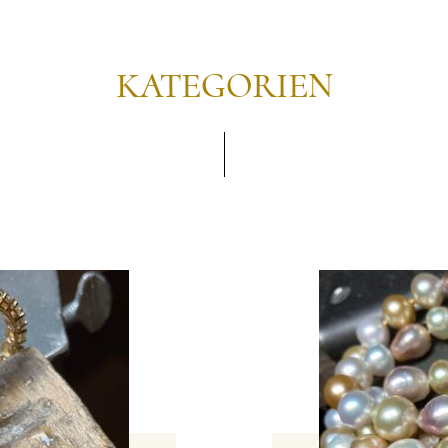
KATEGORIEN