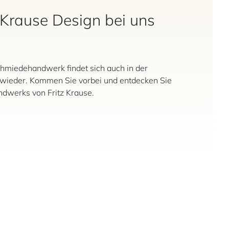
 Krause Design bei uns
hmiedehandwerk findet sich auch in der
n wieder. Kommen Sie vorbei und entdecken Sie
dwerks von Fritz Krause.