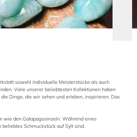
kstatt sowohl individuelle Meisterstücke als auch
finden. Viele unserer beliebtesten Kollektionen haben
die Dinge, die wir sehen und erleben, inspirieren. Das
en wie den Galapagosinseln. Während eines
n beliebtes Schmuckstück auf Sylt sind.