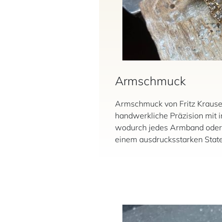
Armschmuck
Armschmuck von Fritz Krause
handwerkliche Präzision mit 
wodurch jedes Armband oder 
einem ausdrucksstarken Stat