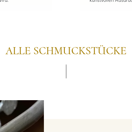
ALLE SCHMUCKSTÜCKE