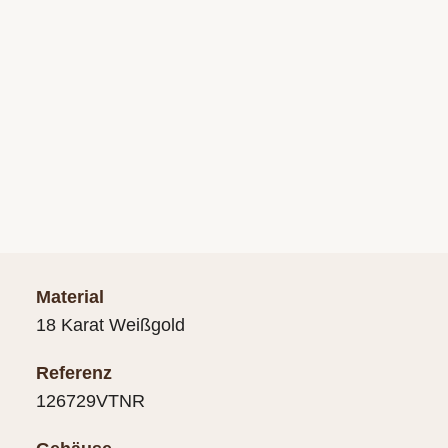
Material
18 Karat Weißgold
Referenz
126729VTNR