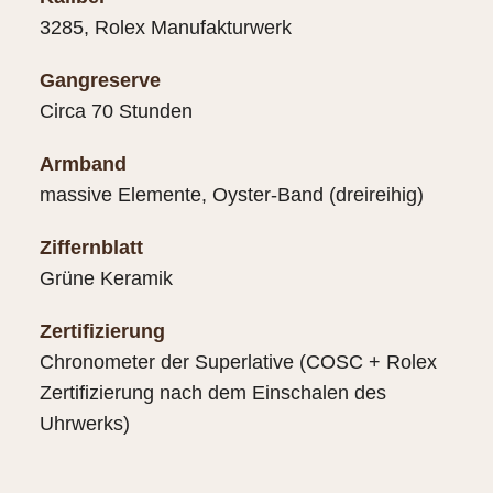
3285, Rolex Manufakturwerk
Gangreserve
Circa 70 Stunden
Armband
massive Elemente, Oyster-Band (dreireihig)
Ziffernblatt
Grüne Keramik
Zertifizierung
Chronometer der Superlative (COSC + Rolex
Zertifizierung nach dem Einschalen des
Uhrwerks)