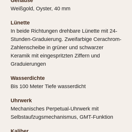
Gehäuse
Weißgold, Oyster, 40 mm
Lünette
In beide Richtungen drehbare Lünette mit 24-
Stunden-Graduierung. Zweifarbige Cerachrom-
Zahlenscheibe in grüner und schwarzer
Keramik mit eingespritzten Ziffern und
Graduierungen
Wasserdichte
Bis 100 Meter Tiefe wasserdicht
Uhrwerk
Mechanisches Perpetual-Uhrwerk mit
Selbstaufzugsmechanismus, GMT-Funktion
Kaliber