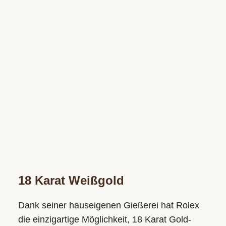
18 Karat Weißgold
Dank seiner hauseigenen Gießerei hat Rolex
die einzigartige Möglichkeit, 18 Karat Gold­