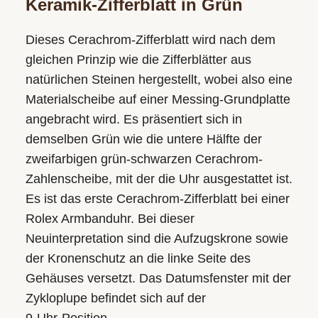
Keramik-Zifferblatt in Grün
Dieses Cerachrom-Zifferblatt wird nach dem
gleichen Prinzip wie die Zifferblätter aus
natürlichen Steinen hergestellt, wobei also eine
Materialscheibe auf einer Messing-Grundplatte
angebracht wird. Es präsentiert sich in
demselben Grün wie die untere Hälfte der
zweifarbigen grün-schwarzen Cerachrom-
Zahlenscheibe, mit der die Uhr ausgestattet ist.
Es ist das erste Cerachrom-Zifferblatt bei einer
Rolex Armbanduhr. Bei dieser
Neuinterpretation sind die Aufzugskrone sowie
der Kronenschutz an die linke Seite des
Gehäuses versetzt. Das Datumsfenster mit der
Zykloplupe befindet sich auf der