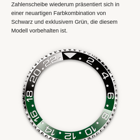
Zahlenscheibe wiederum präsentiert sich in
einer neuartigen Farb­kombination von
Schwarz und exklusivem Grün, die diesem
Modell vorbehalten ist.