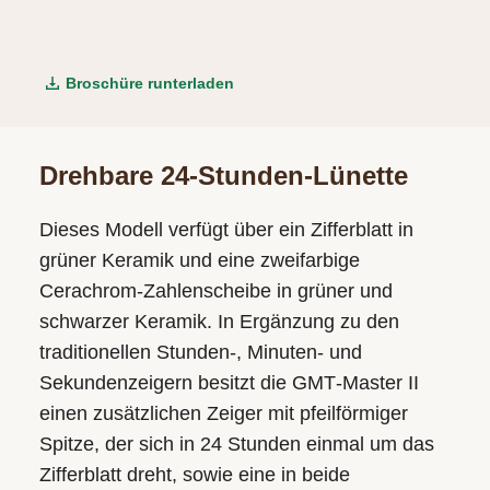
Broschüre runterladen
Drehbare 24-Stunden-Lünette
Dieses Modell verfügt über ein Zifferblatt in
grüner Keramik und eine zweifarbige
Cerachrom-Zahlenscheibe in grüner und
schwarzer Keramik. In Ergänzung zu den
traditionellen Stunden-, Minuten- und
Sekunden­zeigern besitzt die GMT‑Master II
einen zusätzlichen Zeiger mit pfeilförmiger
Spitze, der sich in 24 Stunden einmal um das
Zifferblatt dreht, sowie eine in beide