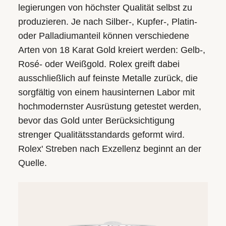
legierungen von höchster Qualität selbst zu
produzieren. Je nach Silber-, Kupfer-, Platin-
oder Palladium­anteil können verschiedene
Arten von 18 Karat Gold kreiert werden: Gelb-,
Rosé- oder Weißgold. Rolex greift dabei
ausschließlich auf feinste Metalle zurück, die
sorgfältig von einem hausinternen Labor mit
hochmodernster Ausrüstung getestet werden,
bevor das Gold unter Berücksichtigung
strenger Qualitäts­standards geformt wird.
Rolex' Streben nach Exzellenz beginnt an der
Quelle.