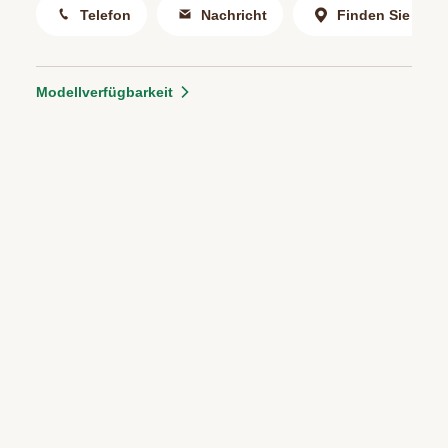
Telefon
Nachricht
Finden Sie uns
Modellverfügbarkeit