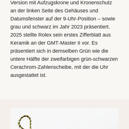
Version mit Aufzugskrone und Kronenschutz
an der linken Seite des Gehäuses und
Datumsfenster auf der 9‑Uhr-Position – sowie
grau und schwarz im Jahr 2023 präsentiert.
2025 stellte Rolex sein erstes Zifferblatt aus
Keramik an der GMT‑Master II vor. Es
präsentiert sich in demselben Grün wie die
untere Hälfte der zweifarbigen grün-schwarzen
Cerachrom-Zahlenscheibe, mit der die Uhr
ausgestattet ist.