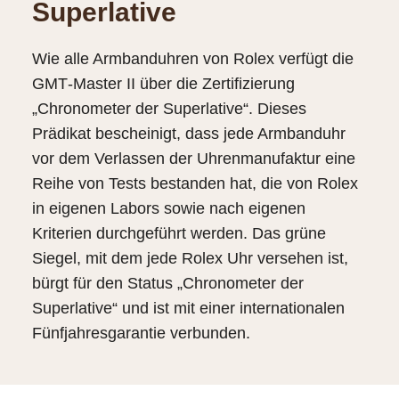
Superlative
Wie alle Armbanduhren von Rolex verfügt die
GMT‑Master II über die Zertifizierung
„Chronometer der Superlative“. Dieses
Prädikat bescheinigt, dass jede Armbanduhr
vor dem Verlassen der Uhren­manufaktur eine
Reihe von Tests bestanden hat, die von Rolex
in eigenen Labors sowie nach eigenen
Kriterien durchgeführt werden. Das grüne
Siegel, mit dem jede Rolex Uhr versehen ist,
bürgt für den Status „Chronometer der
Superlative“ und ist mit einer internationalen
Fünfjahresgarantie verbunden.