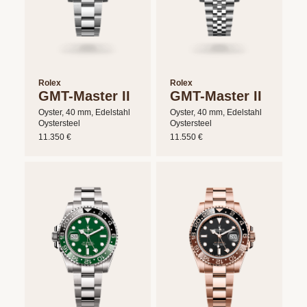
Rolex
Rolex
GMT-Master II
GMT-Master II
Oyster, 40 mm, Edelstahl
Oyster, 40 mm, Edelstahl
Oystersteel
Oystersteel
11.350 €
11.550 €