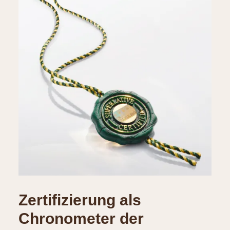
Zertifizierung als
Chronometer der