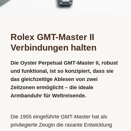
Rolex GMT-Master II
Verbindungen halten
Die Oyster Perpetual GMT‑Master II, robust
und funktional, ist so konzipiert, dass sie
das gleichzeitige Ablesen von zwei
Zeitzonen ermöglicht – die ideale
Armbanduhr für Weltreisende.
Die 1955 eingeführte GMT‑Master hat als
privilegierte Zeugin die rasante Entwicklung