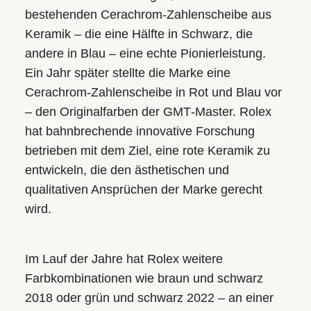
bestehenden Cerachrom-Zahlenscheibe aus
Keramik – die eine Hälfte in Schwarz, die
andere in Blau – eine echte Pionierleistung.
Ein Jahr später stellte die Marke eine
Cerachrom-Zahlenscheibe in Rot und Blau vor
– den Originalfarben der GMT‑Master. Rolex
hat bahnbrechende innovative Forschung
betrieben mit dem Ziel, eine rote Keramik zu
entwickeln, die den ästhetischen und
qualitativen Ansprüchen der Marke gerecht
wird.
Im Lauf der Jahre hat Rolex weitere
Farbkombinationen wie braun und schwarz
2018 oder grün und schwarz 2022 – an einer