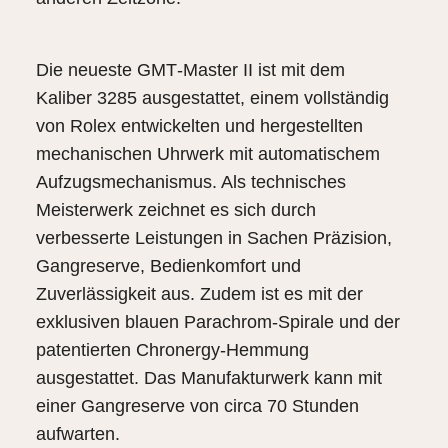
Die neueste GMT‑Master II ist mit dem
Kaliber 3285 ausgestattet, einem vollständig
von Rolex entwickelten und hergestellten
mechanischen Uhrwerk mit automatischem
Aufzugsmechanismus. Als technisches
Meisterwerk zeichnet es sich durch
verbesserte Leistungen in Sachen Präzision,
Gangreserve, Bedienkomfort und
Zuverlässigkeit aus. Zudem ist es mit der
exklusiven blauen Parachrom-Spirale und der
patentierten Chronergy-Hemmung
ausgestattet. Das Manufakturwerk kann mit
einer Gangreserve von circa 70 Stunden
aufwarten.