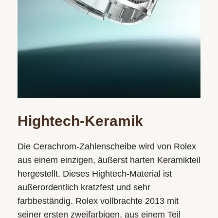
Hightech-Keramik
Die Cerachrom-Zahlenscheibe wird von Rolex
aus einem einzigen, äußerst harten Keramikteil
hergestellt. Dieses Hightech-Material ist
außerordentlich kratzfest und sehr
farbbeständig. Rolex vollbrachte 2013 mit
seiner ersten zweifarbigen, aus einem Teil