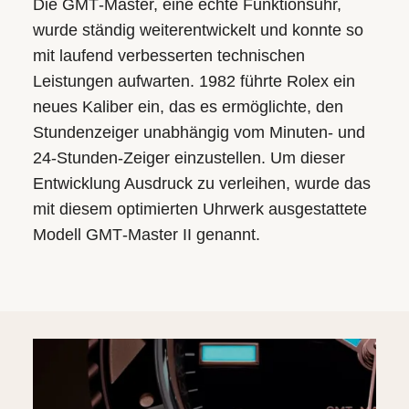
Die GMT‑Master, eine echte Funktionsuhr,
wurde ständig weiterentwickelt und konnte so
mit laufend verbesserten technischen
Leistungen aufwarten. 1982 führte Rolex ein
neues Kaliber ein, das es ermöglichte, den
Stundenzeiger unabhängig vom Minuten- und
24‑Stunden-Zeiger einzustellen. Um dieser
Entwicklung Ausdruck zu verleihen, wurde das
mit diesem optimierten Uhrwerk ausgestattete
Modell GMT‑Master II genannt.