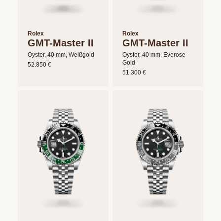
Rolex
Rolex
GMT-Master II
GMT-Master II
Oyster, 40 mm, Weißgold
Oyster, 40 mm, Everose-
Gold
52.850 €
51.300 €