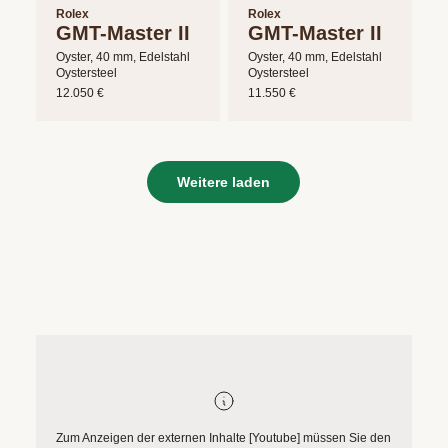
Rolex
Rolex
GMT-Master II
GMT-Master II
Oyster, 40 mm, Edelstahl
Oyster, 40 mm, Edelstahl
Oystersteel
Oystersteel
12.050 €
11.550 €
Weitere laden
Zum Anzeigen der externen Inhalte [Youtube] müssen Sie den