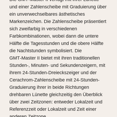
und einer Zahlenscheibe mit Graduierung über
ein unverwechselbares ästhetisches
Markenzeichen. Die Zahlenscheibe präsentiert
sich zweifarbig in verschiedenen
Farbkombinationen, wobei dann die untere
Hälfte die Tagesstunden und die obere Hälfte
die Nachtstunden symbolisiert. Die
GMT‑Master II bietet mit ihren traditionellen
Stunden-, Minuten- und Sekundenzeigern, mit
ihrem 24‑Stunden-Dreieckszeiger und der
Cerachrom-Zahlenscheibe mit 24‑Stunden-
Graduierung ihrer in beide Richtungen
drehbaren Lünette gleichzeitig den Überblick
über zwei Zeitzonen: entweder Lokalzeit und
Referenzzeit oder Lokalzeit und Zeit einer
anderen Zeitzone.