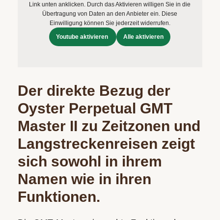
Link unten anklicken. Durch das Aktivieren willigen Sie in die
Übertragung von Daten an den Anbieter ein. Diese
Einwilligung können Sie jederzeit widerrufen.
Youtube aktivieren
Alle aktivieren
Der direkte Bezug der
Oyster Perpetual GMT
Master II zu Zeitzonen und
Langstreckenreisen zeigt
sich sowohl in ihrem
Namen wie in ihren
Funktionen.