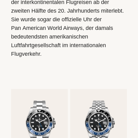
der interkontinentalen Flugreisen ab der
zweiten Hälfte des 20. Jahrhunderts miterlebt.
Sie wurde sogar die offizielle Uhr der
Pan American World Airways, der damals
bedeutendsten amerikanischen
Luftfahrtgesellschaft im internationalen
Flugverkehr.