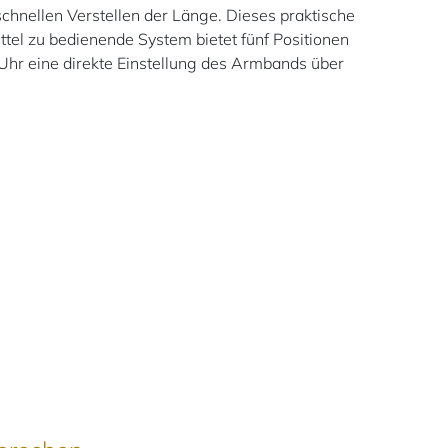
hnellen Verstellen der Länge. Dieses praktische
ttel zu bedienende System bietet fünf Positionen
Uhr eine direkte Einstellung des Armbands über