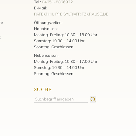
Tel.:
04651-8866922
E-Mail:
PATEKPHILIPPE.SYLT@FRITZKRAUSE.DE
:
hr
Öffnungszeiten:
Hauptsaison:
Montag–Freitag: 10.30 – 18.00 Uhr
:
Samstag: 10.30 – 14.00 Uhr
Sonntag: Geschlossen
Nebensaison:
Montag–Freitag: 10.30 – 17.00 Uhr
Samstag: 10.30 – 14.00 Uhr
Sonntag: Geschlossen
SUCHE