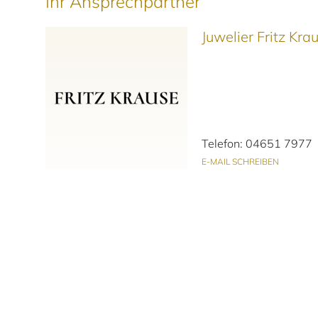
Ihr Ansprechpartner
Juwelier Fritz Kr
Telefon: 04651 7977
E-MAIL SCHREIBEN