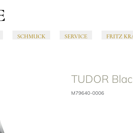
SCHMUCK
SERVICE
FRITZ KR
TUDOR Blac
M79640-0006