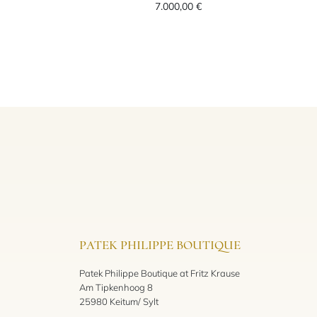
7.000,00 €
PATEK PHILIPPE BOUTIQUE
Patek Philippe Boutique at Fritz Krause
Am Tipkenhoog 8
25980 Keitum/ Sylt