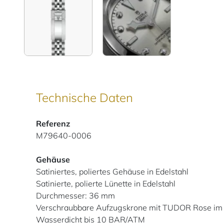
Technische Daten
Referenz
M79640-0006
Gehäuse
Satiniertes, poliertes Gehäuse in Edelstahl
Satinierte, polierte Lünette in Edelstahl
Durchmesser: 36 mm
Verschraubbare Aufzugskrone mit TUDOR Rose im 
Wasserdicht bis 10 BAR/ATM