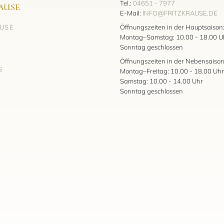
Tel.:
04651 - 7977
AUSE
E-Mail:
INFO@FRITZKRAUSE.DE
AUSE
Öffnungszeiten in der Hauptsaison
Montag–Samstag: 10.00 - 18.00 U
Sonntag geschlossen
Öffnungszeiten in der Nebensaison
S
Montag–Freitag: 10.00 - 18.00 Uhr
Samstag: 10.00 - 14.00 Uhr
Sonntag geschlossen