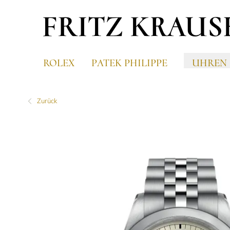
ROLEX
PATEK PHILIPPE
UHREN
Zurück