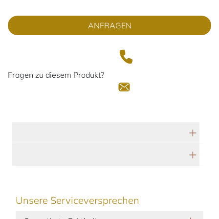
ANFRAGEN
Fragen zu diesem Produkt?
Technische Daten
Herstellerbeschreibung
Unsere Serviceversprechen