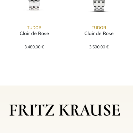
TUDOR
TUDOR
Clair de Rose
Clair de Rose
TUDOR Clair de Rose, Ref: M35200-0004, Pre
TUDOR Clair de
3.480,00 €
3.590,00 €