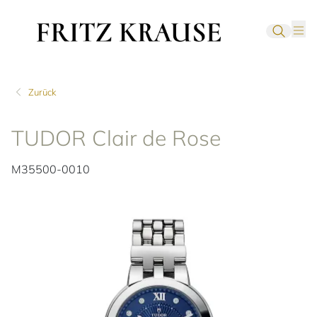
Zurück
TUDOR Clair de Rose
M35500-0010