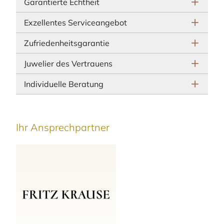
Garantierte Echtheit
Exzellentes Serviceangebot
Zufriedenheitsgarantie
Juwelier des Vertrauens
Individuelle Beratung
Ihr Ansprechpartner