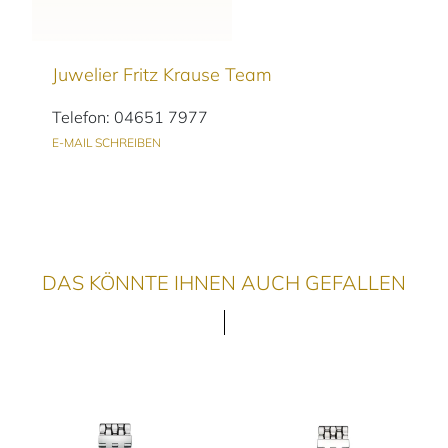
Juwelier Fritz Krause Team
Telefon: 04651 7977
E-MAIL SCHREIBEN
DAS KÖNNTE IHNEN AUCH GEFALLEN