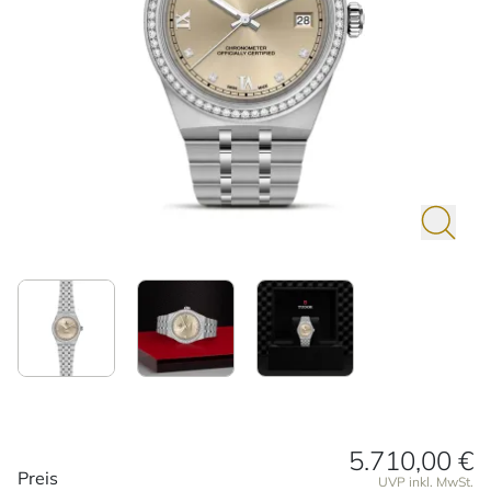
5.710,00 €
Preisinformationen
Preis
UVP inkl. MwSt.