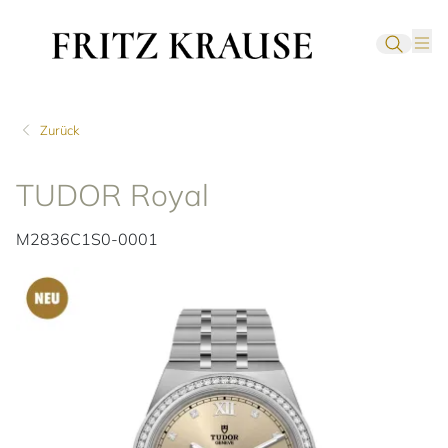
Zurück
TUDOR Royal
M2836C1S0-0001