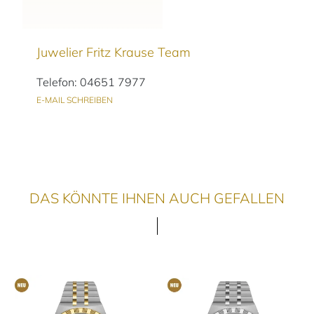
Juwelier Fritz Krause Team
Telefon: 04651 7977
E-MAIL SCHREIBEN
DAS KÖNNTE IHNEN AUCH GEFALLEN