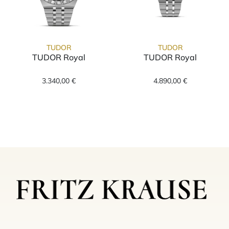
TUDOR
TUDOR
TUDOR Royal
TUDOR Royal
TUDOR TUDOR Royal, Ref: M2840D1A0-0004,
TUDOR TUDOR R
3.340,00 €
4.890,00 €