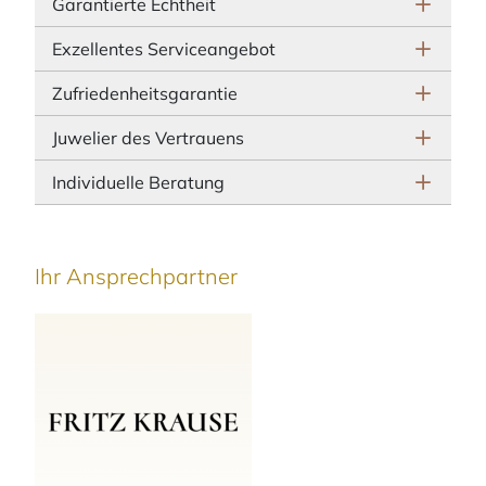
Garantierte Echtheit
Exzellentes Serviceangebot
Zufriedenheitsgarantie
Juwelier des Vertrauens
Individuelle Beratung
Ihr Ansprechpartner