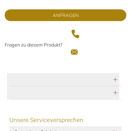
ANFRAGEN
Fragen zu diesem Produkt?
Technische Daten
Herstellerbeschreibung
Unsere Serviceversprechen