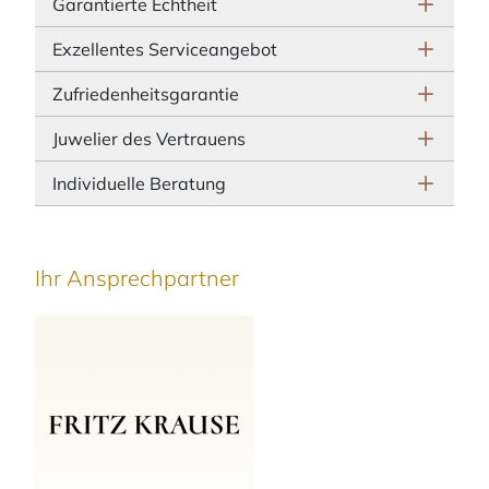
Garantierte Echtheit
Exzellentes Serviceangebot
Zufriedenheitsgarantie
Juwelier des Vertrauens
Individuelle Beratung
Ihr Ansprechpartner