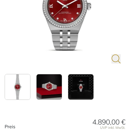
4.890,00 €
Preisinformationen
Preis
UVP inkl. MwSt.