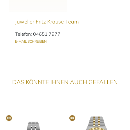
Juwelier Fritz Krause Team
Telefon: 04651 7977
E-MAIL SCHREIBEN
DAS KÖNNTE IHNEN AUCH GEFALLEN