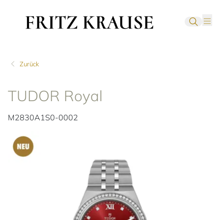
Zurück
TUDOR Royal
M2830A1S0-0002