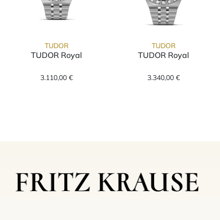
TUDOR
TUDOR
TUDOR Royal
TUDOR Royal
TUDOR TUDOR Royal, Ref: M2836C1A0-0106,
TUDOR TUDOR R
3.110,00 €
3.340,00 €