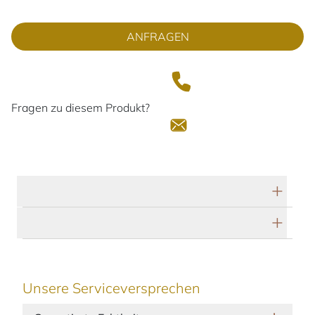
ANFRAGEN
Fragen zu diesem Produkt?
Technische Daten
Herstellerbeschreibung
Unsere Serviceversprechen