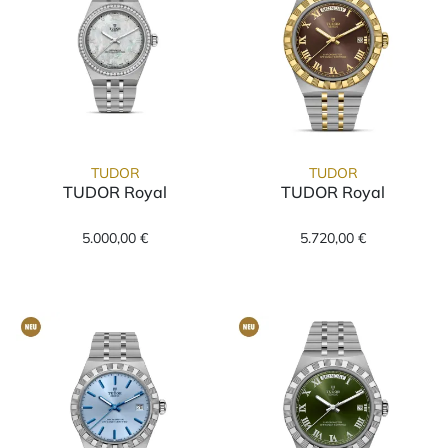
TUDOR
TUDOR
TUDOR Royal
TUDOR Royal
TUDOR TUDOR Royal, Ref: M2830A1S0-0001,
TUDOR TUDOR R
5.000,00 €
5.720,00 €