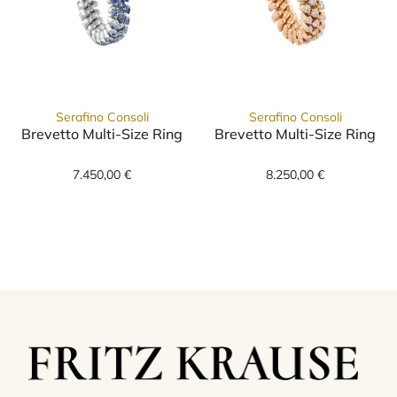
Serafino Consoli
Serafino Consoli
Brevetto Multi-Size Ring
Brevetto Multi-Size Ring
Serafino Consoli Brevetto Multi-Size Ring, R
Serafino Consol
7.450,00 €
8.250,00 €