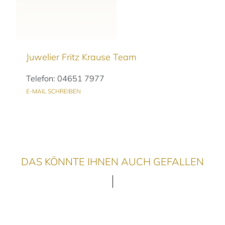
Juwelier Fritz Krause Team
Telefon: 04651 7977
E-MAIL SCHREIBEN
DAS KÖNNTE IHNEN AUCH GEFALLEN