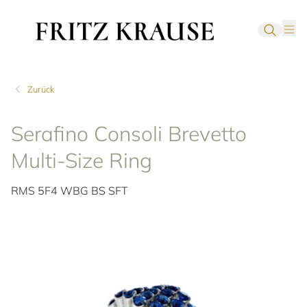
Zurück
Serafino Consoli Brevetto
Multi-Size Ring
RMS 5F4 WBG BS SFT