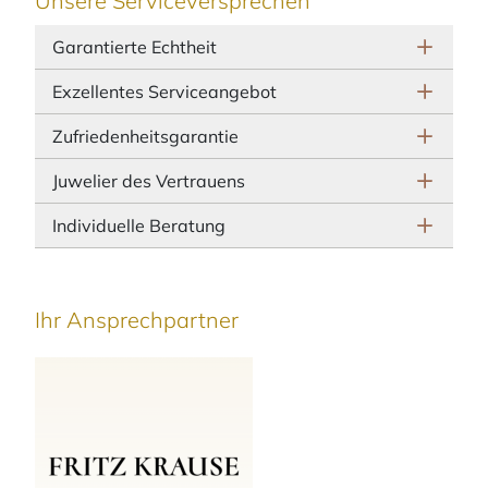
Unsere Serviceversprechen
Garantierte Echtheit
Exzellentes Serviceangebot
Zufriedenheitsgarantie
Juwelier des Vertrauens
Individuelle Beratung
Ihr Ansprechpartner