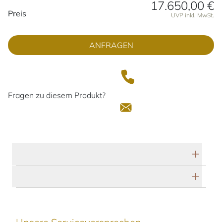
17.650,00 €
Preisinformationen
Preis
UVP inkl. MwSt.
ANFRAGEN
Fragen zu diesem Produkt?
Technische Daten
Herstellerbeschreibung