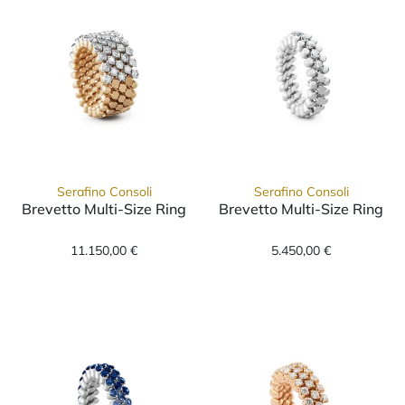
Serafino Consoli
Serafino Consoli
Brevetto Multi-Size Ring
Brevetto Multi-Size Ring
Serafino Consoli Brevetto Multi-Size Ring, 
Serafino Conso
11.150,00 €
5.450,00 €