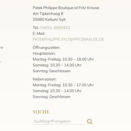
Patek Philippe Boutique at Fritz Krause
Am Tipkenhoog 8
25980 Keitum/ Sylt
Tel.:
04651-8866922
E-Mail:
PATEKPHILIPPE.SYLT@FRITZKRAUSE.DE
:
hr
Öffnungszeiten:
Hauptsaison:
Montag–Freitag: 10.30 – 18.00 Uhr
:
Samstag: 10.30 – 14.00 Uhr
Sonntag: Geschlossen
Nebensaison:
Montag–Freitag: 10.30 – 17.00 Uhr
Samstag: 10.30 – 14.00 Uhr
Sonntag: Geschlossen
SUCHE