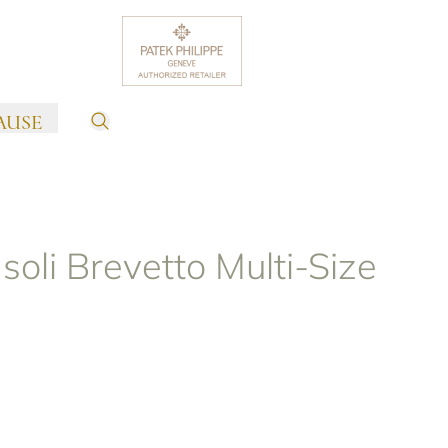
AUSE
soli Brevetto Multi-Size