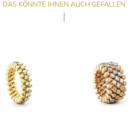
DAS KÖNNTE IHNEN AUCH GEFALLEN