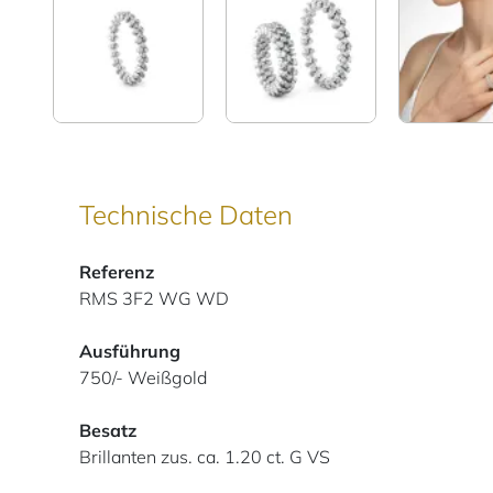
Technische Daten
Referenz
RMS 3F2 WG WD
Ausführung
750/- Weißgold
Besatz
Brillanten zus. ca. 1.20 ct. G VS