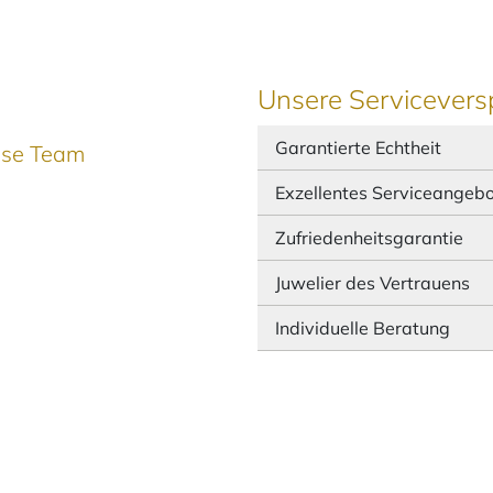
Unsere Servicevers
Garantierte Echtheit
ause Team
Exzellentes Serviceangeb
Zufriedenheitsgarantie
Juwelier des Vertrauens
Individuelle Beratung