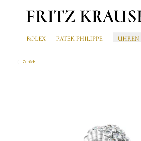
ROLEX
PATEK PHILIPPE
UHREN
Zurück