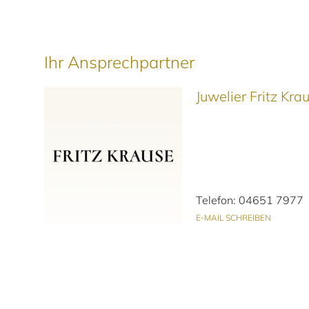
Ihr Ansprechpartner
Juwelier Fritz Kr
Telefon: 04651 7977
E-MAIL SCHREIBEN