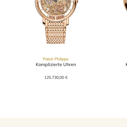
Patek Philippe
Komplizierte Uhren
Patek Philippe Komplizierte Uhren
125.730,00 €