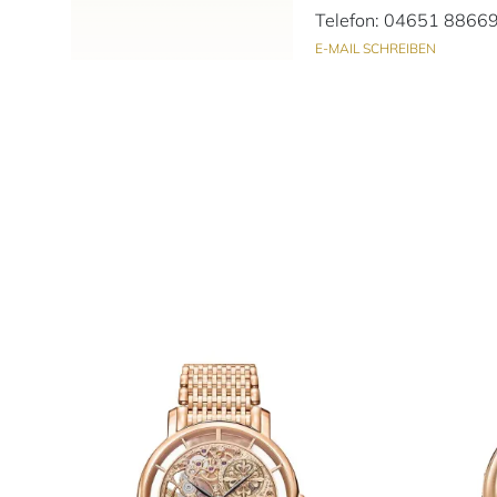
Telefon: 04651 8866
E-MAIL SCHREIBEN