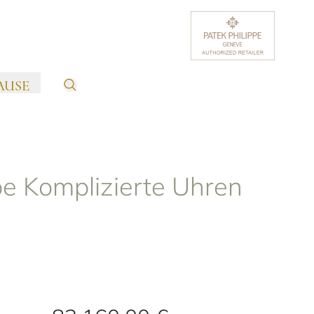
AUSE
pe Komplizierte Uhren