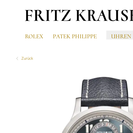
ROLEX
PATEK PHILIPPE
UHREN
Zurück