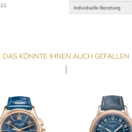
922
Individuelle Beratung
DAS KÖNNTE IHNEN AUCH GEFALLEN