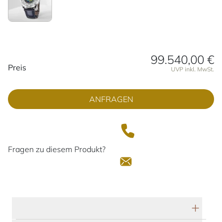
99.540,00 €
Preisinformationen
Preis
UVP inkl. MwSt.
ANFRAGEN
Fragen zu diesem Produkt?
Technische Daten