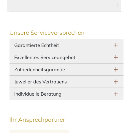
Herstellerbeschreibung
Unsere Serviceversprechen
Garantierte Echtheit
Exzellentes Serviceangebot
Zufriedenheitsgarantie
Juwelier des Vertrauens
Individuelle Beratung
Ihr Ansprechpartner