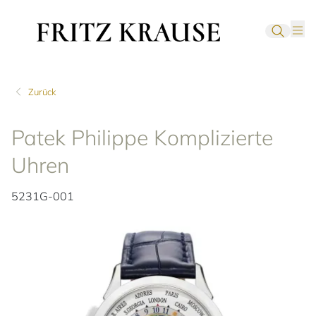
Zurück
Patek Philippe Komplizierte
Uhren
5231G-001