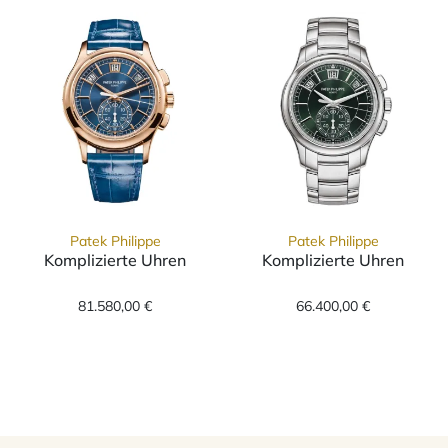
Patek Philippe
Patek Philippe
Komplizierte Uhren
Komplizierte Uhren
Patek Philippe Komplizierte Uhren, Ref: 5905
Patek Philippe 
81.580,00 €
66.400,00 €