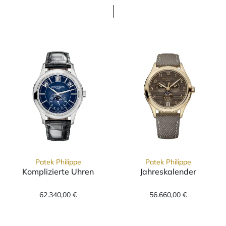
Patek Philippe
Patek Philippe
Komplizierte Uhren
Jahreskalender
Patek Philippe Komplizierte Uhren, Ref: 5205
Patek Philippe 
62.340,00 €
56.660,00 €