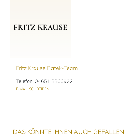
Fritz Krause Patek-Team
Telefon: 04651 8866922
E-MAIL SCHREIBEN
DAS KÖNNTE IHNEN AUCH GEFALLEN