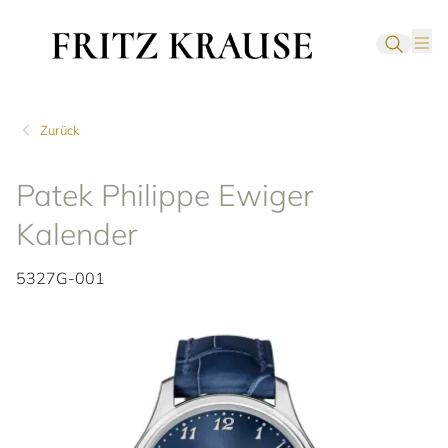
Zurück
Patek Philippe Ewiger
Kalender
5327G-001