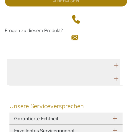
ANFRAGEN
Fragen zu diesem Produkt?
Technische Daten
Herstellerbeschreibung
Unsere Serviceversprechen
Garantierte Echtheit
Exzellentes Serviceangebot