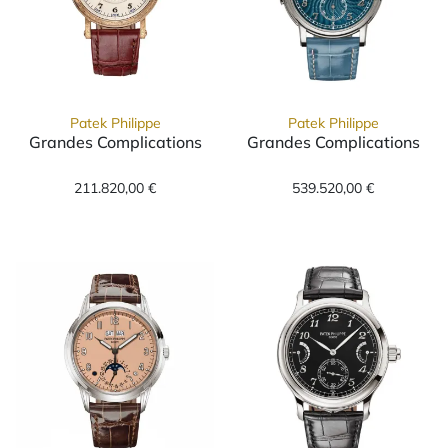
Patek Philippe
Patek Philippe
Grandes Complications
Grandes Complications
Patek Philippe Grandes Complications, Ref: 
Patek Philippe 
211.820,00 €
539.520,00 €