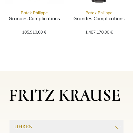
Patek Philippe
Patek Philippe
Grandes Complications
Grandes Complications
Patek Philippe Grandes Complications, Ref: 
Patek Philippe 
105.910,00 €
1.487.170,00 €
UHREN