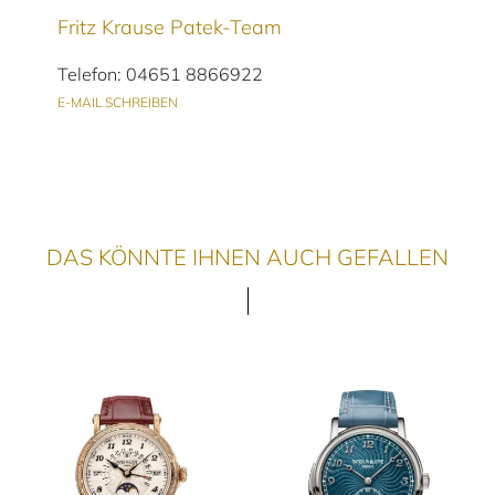
Fritz Krause Patek-Team
Telefon: 04651 8866922
E-MAIL SCHREIBEN
DAS KÖNNTE IHNEN AUCH GEFALLEN