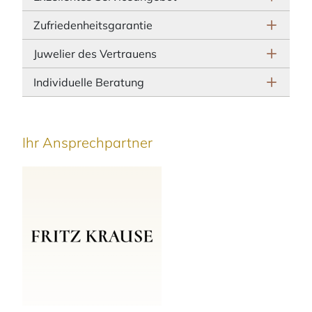
Zufriedenheitsgarantie
Juwelier des Vertrauens
Individuelle Beratung
Ihr Ansprechpartner