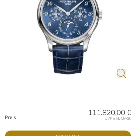
111.820,00 €
Preisinformationen
Preis
UVP inkl. MwSt.