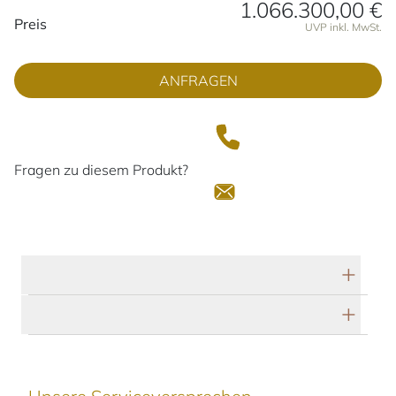
1.066.300,00 €
Preisinformationen
Preis
UVP inkl. MwSt.
ANFRAGEN
Fragen zu diesem Produkt?
Technische Daten
Herstellerbeschreibung