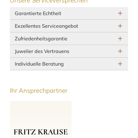
Unsere Serviceversprechen
Garantierte Echtheit
Exzellentes Serviceangebot
Zufriedenheitsgarantie
Juwelier des Vertrauens
Individuelle Beratung
Ihr Ansprechpartner