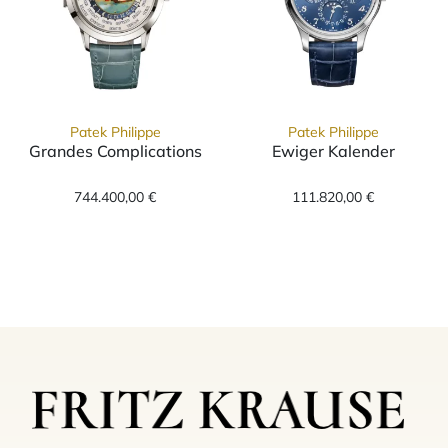
Patek Philippe
Patek Philippe
Grandes Complications
Ewiger Kalender
Patek Philippe Grandes Complications, Ref: 
Patek Philippe 
744.400,00 €
111.820,00 €