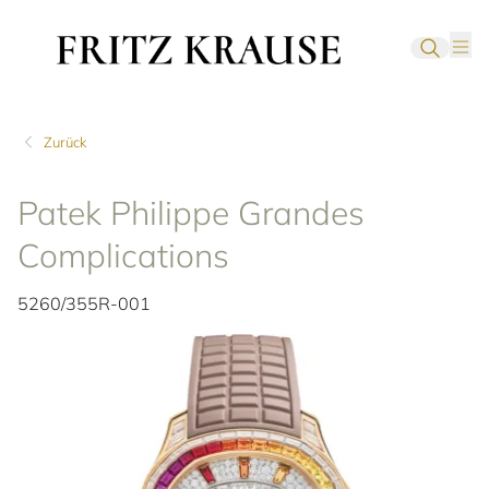
Zurück
Patek Philippe Grandes
Complications
5260/355R-001