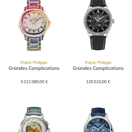
Patek Philippe
Patek Philippe
Grandes Complications
Grandes Complications
Patek Philippe Grandes Complications, Ref: 
Patek Philippe 
3.212.580,00 €
120.510,00 €