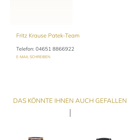
Fritz Krause Patek-Team
Telefon: 04651 8866922
E-MAIL SCHREIBEN
DAS KÖNNTE IHNEN AUCH GEFALLEN