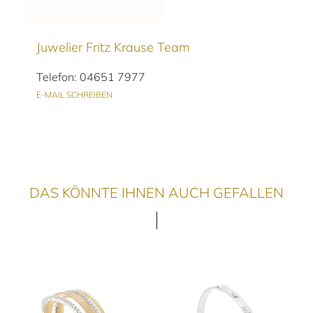
Juwelier Fritz Krause Team
Telefon: 04651 7977
E-MAIL SCHREIBEN
DAS KÖNNTE IHNEN AUCH GEFALLEN