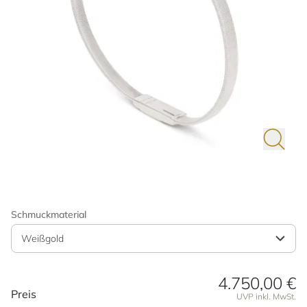
Schmuckmaterial
Weißgold
4.750,00 €
Preisinformationen
Preis
UVP inkl. MwSt.