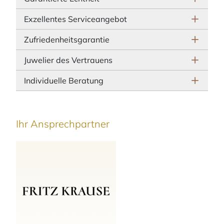
Exzellentes Serviceangebot
Zufriedenheitsgarantie
Juwelier des Vertrauens
Individuelle Beratung
Ihr Ansprechpartner