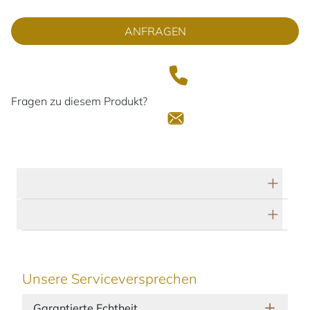
ANFRAGEN
Fragen zu diesem Produkt?
Technische Daten
Herstellerbeschreibung
Unsere Serviceversprechen
Garantierte Echtheit