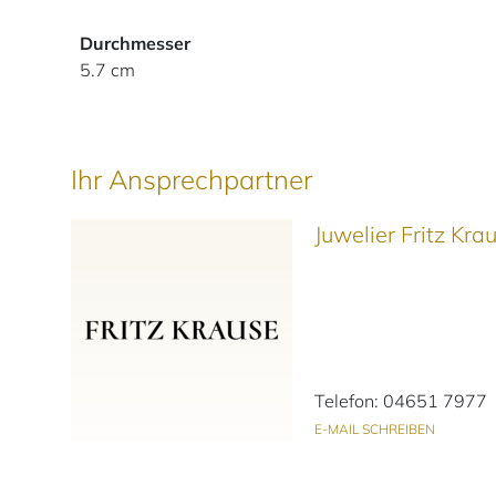
Durchmesser
5.7 cm
Ihr Ansprechpartner
Juwelier Fritz Kr
Telefon: 04651 7977
E-MAIL SCHREIBEN