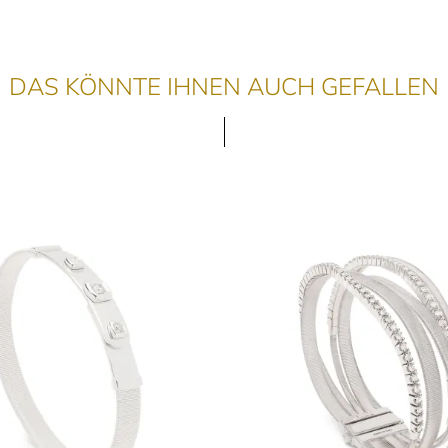
DAS KÖNNTE IHNEN AUCH GEFALLEN