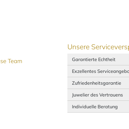
Unsere Servicevers
Garantierte Echtheit
ause Team
Exzellentes Serviceangeb
Zufriedenheitsgarantie
Juwelier des Vertrauens
Individuelle Beratung