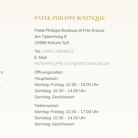
PATEK PHILIPPE BOUTIQUE
Patek Philippe Boutique at Fritz Krause
Am Tipkenhoog 8
25980 Keitum/ Sylt
Tel.:
04651-8866922
E-Mail:
PATEKPHILIPPE.SYLT@FRITZKRAUSE.DE
:
hr
Öffnungszeiten:
Hauptsaison:
Montag–Freitag: 10.30 – 18.00 Uhr
:
Samstag: 10.30 – 14.00 Uhr
Sonntag: Geschlossen
Nebensaison:
Montag–Freitag: 10.30 – 17.00 Uhr
Samstag: 10.30 – 14.00 Uhr
Sonntag: Geschlossen