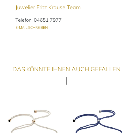
Juwelier Fritz Krause Team
Telefon: 04651 7977
E-MAIL SCHREIBEN
DAS KÖNNTE IHNEN AUCH GEFALLEN