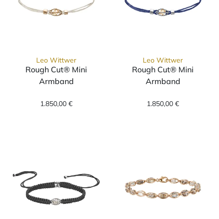
Leo Wittwer
Leo Wittwer
Rough Cut® Mini
Rough Cut® Mini
Armband
Armband
Leo Wittwer Rough Cut® Mini Armband, Ref:
Leo Wittwer Ro
1.850,00 €
1.850,00 €