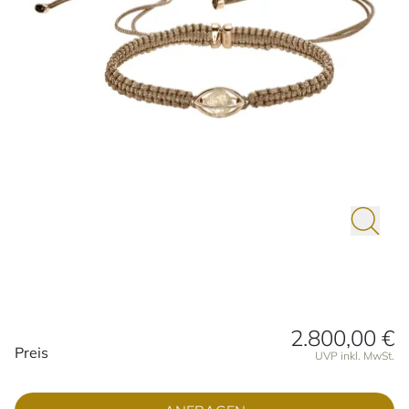
2.800,00 €
Preisinformationen
Preis
UVP inkl. MwSt.