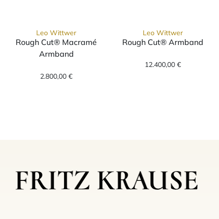
Leo Wittwer
Leo Wittwer
Rough Cut® Macramé
Rough Cut® Armband
Leo Wittwer Ro
Armband
Leo Wittwer Rough Cut® Macramé Armband, 
12.400,00 €
2.800,00 €