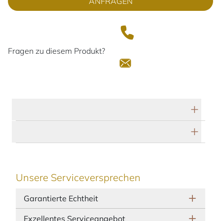
ANFRAGEN
Fragen zu diesem Produkt?
Technische Daten
Herstellerbeschreibung
Unsere Serviceversprechen
Garantierte Echtheit
Exzellentes Serviceangebot