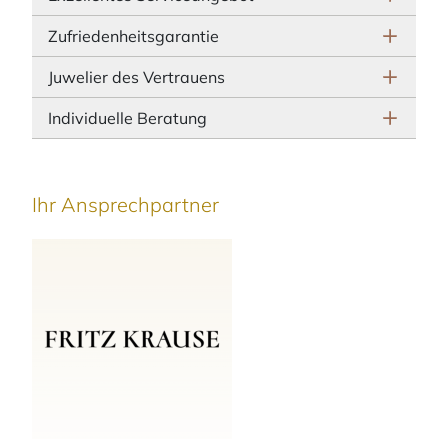
Zufriedenheitsgarantie
Juwelier des Vertrauens
Individuelle Beratung
Ihr Ansprechpartner