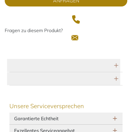
ANFRAGEN
Fragen zu diesem Produkt?
Technische Daten
Herstellerbeschreibung
Unsere Serviceversprechen
Garantierte Echtheit
Exzellentes Serviceangebot