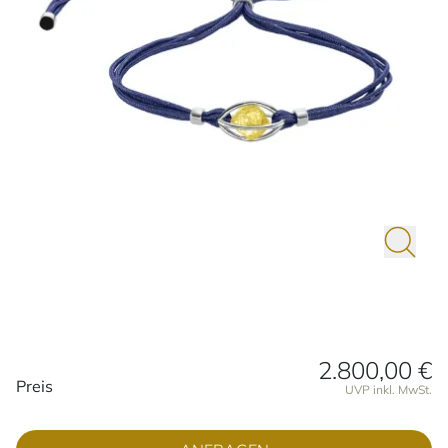
2.800,00 €
Preisinformationen
Preis
UVP inkl. MwSt.