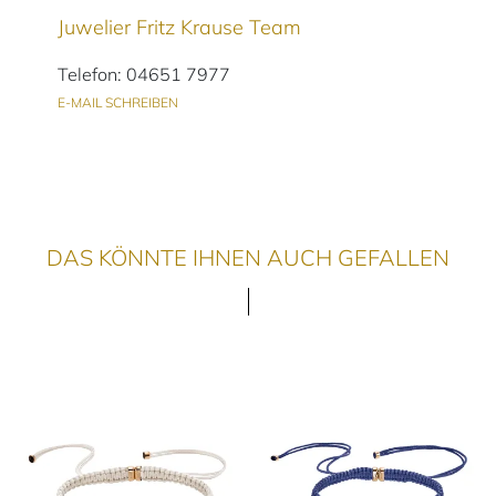
Juwelier Fritz Krause Team
Telefon: 04651 7977
E-MAIL SCHREIBEN
DAS KÖNNTE IHNEN AUCH GEFALLEN