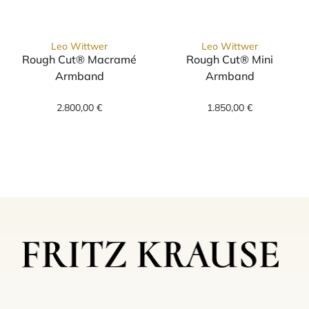
Leo Wittwer
Leo Wittwer
Rough Cut® Macramé
Rough Cut® Mini
Armband
Armband
Leo Wittwer Rough Cut® Macramé Armband, 
Leo Wittwer Ro
2.800,00 €
1.850,00 €