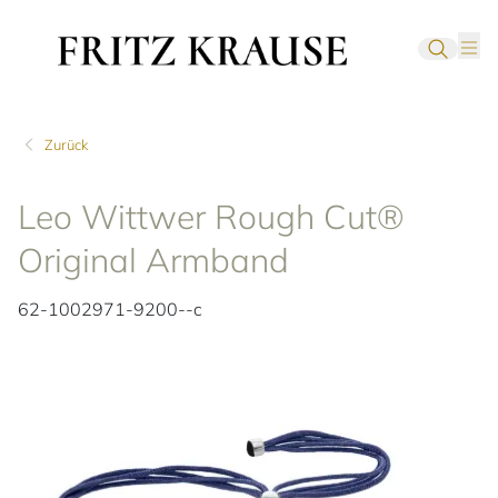
Zurück
Leo Wittwer Rough Cut®
Original Armband
62-1002971-9200--c