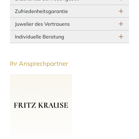
Zufriedenheitsgarantie
Juwelier des Vertrauens
Individuelle Beratung
Ihr Ansprechpartner