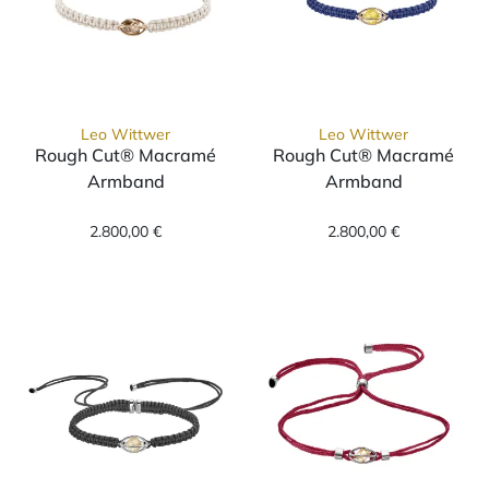
Leo Wittwer
Leo Wittwer
Rough Cut® Macramé
Rough Cut® Macramé
Armband
Armband
Leo Wittwer Rough Cut® Macramé Armband, 
Leo Wittwer Ro
2.800,00 €
2.800,00 €