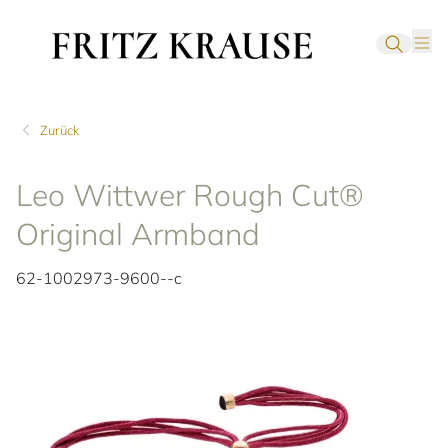
Zurück
Leo Wittwer Rough Cut®
Original Armband
62-1002973-9600--c