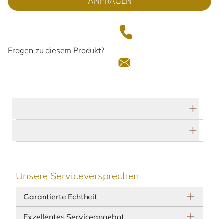
ANFRAGEN
Fragen zu diesem Produkt?
Technische Daten
Herstellerbeschreibung
Unsere Serviceversprechen
Garantierte Echtheit
Exzellentes Serviceangebot