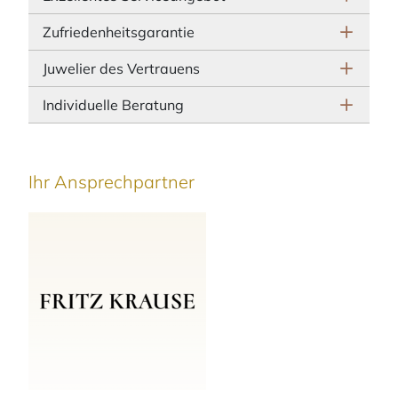
Zufriedenheitsgarantie
Juwelier des Vertrauens
Individuelle Beratung
Ihr Ansprechpartner