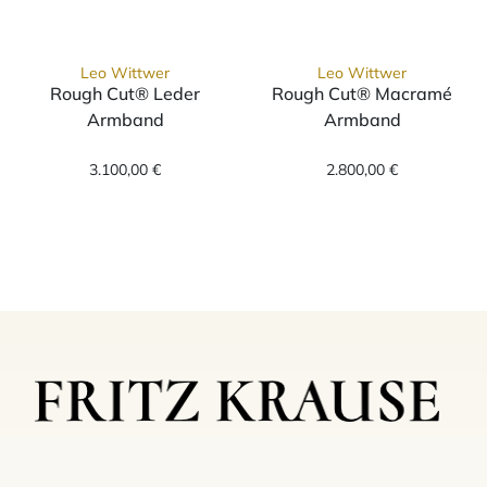
Leo Wittwer
Leo Wittwer
Rough Cut® Leder
Rough Cut® Macramé
Armband
Armband
Leo Wittwer Rough Cut® Leder Armband, Ref
Leo Wittwer Ro
3.100,00 €
2.800,00 €