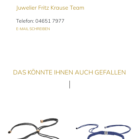
Juwelier Fritz Krause Team
Telefon: 04651 7977
E-MAIL SCHREIBEN
DAS KÖNNTE IHNEN AUCH GEFALLEN