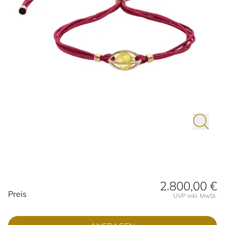
2.800,00 €
Preisinformationen
Preis
UVP inkl. MwSt.