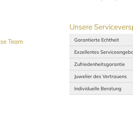
Unsere Servicevers
Garantierte Echtheit
ause Team
Exzellentes Serviceangeb
Zufriedenheitsgarantie
Juwelier des Vertrauens
Individuelle Beratung