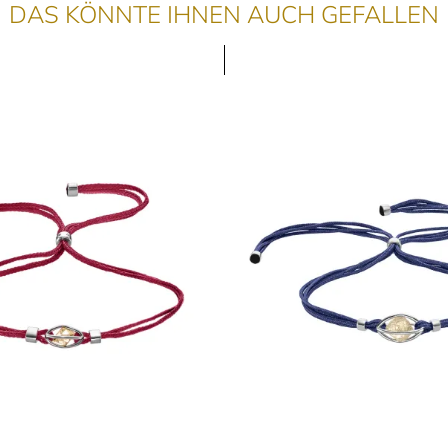
DAS KÖNNTE IHNEN AUCH GEFALLEN