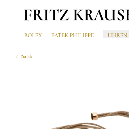
ROLEX
PATEK PHILIPPE
UHREN
Zurück