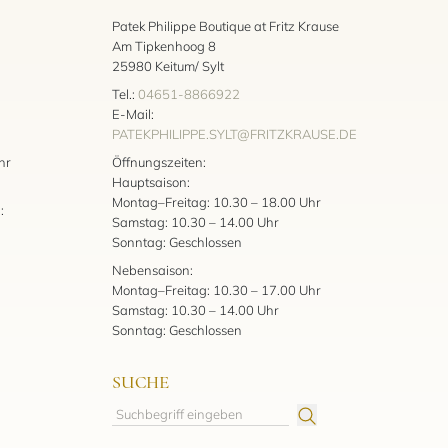
Patek Philippe Boutique at Fritz Krause
Am Tipkenhoog 8
25980 Keitum/ Sylt
Tel.:
04651-8866922
E-Mail:
PATEKPHILIPPE.SYLT@FRITZKRAUSE.DE
:
hr
Öffnungszeiten:
Hauptsaison:
Montag–Freitag: 10.30 – 18.00 Uhr
:
Samstag: 10.30 – 14.00 Uhr
Sonntag: Geschlossen
Nebensaison:
Montag–Freitag: 10.30 – 17.00 Uhr
Samstag: 10.30 – 14.00 Uhr
Sonntag: Geschlossen
SUCHE