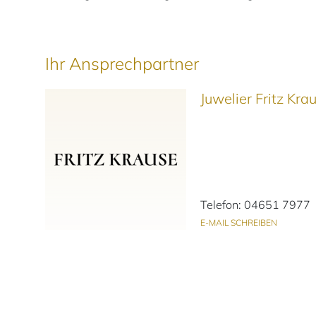
Ihr Ansprechpartner
Juwelier Fritz Kr
Telefon: 04651 7977
E-MAIL SCHREIBEN