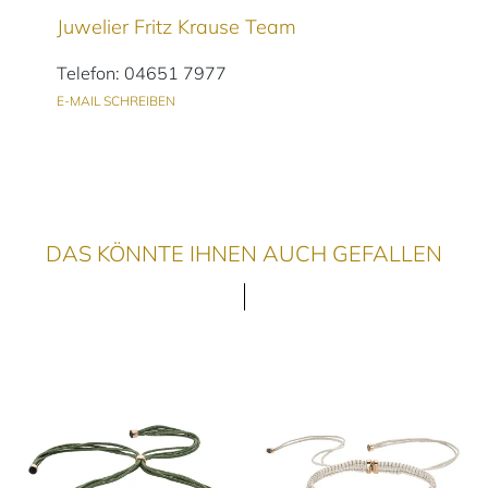
Juwelier Fritz Krause Team
Telefon: 04651 7977
E-MAIL SCHREIBEN
DAS KÖNNTE IHNEN AUCH GEFALLEN