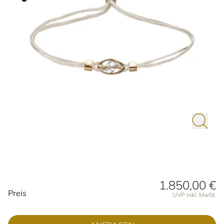
1.850,00 €
Preisinformationen
Preis
UVP inkl. MwSt.