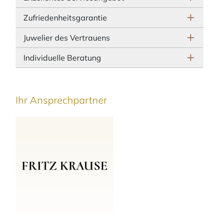
Zufriedenheitsgarantie
Juwelier des Vertrauens
Individuelle Beratung
Ihr Ansprechpartner