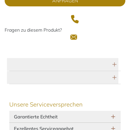
ANFRAGEN
Fragen zu diesem Produkt?
Technische Daten
Herstellerbeschreibung
Unsere Serviceversprechen
Garantierte Echtheit
Exzellentes Serviceangebot