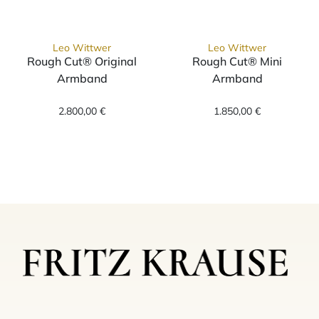
Leo Wittwer
Leo Wittwer
Rough Cut® Original
Rough Cut® Mini
Armband
Armband
Leo Wittwer Rough Cut® Original Armband, 
Leo Wittwer Ro
2.800,00 €
1.850,00 €