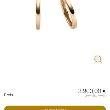
3.900,00 €
Preisinformationen
Preis
UVP inkl. MwSt.