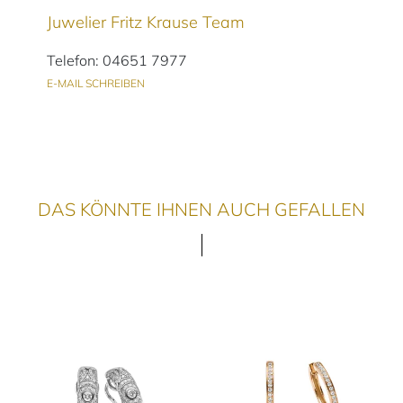
Juwelier Fritz Krause Team
Telefon: 04651 7977
E-MAIL SCHREIBEN
DAS KÖNNTE IHNEN AUCH GEFALLEN