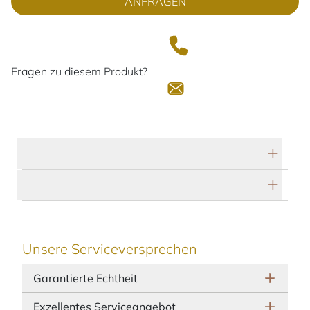
ANFRAGEN
Fragen zu diesem Produkt?
Technische Daten
Herstellerbeschreibung
Unsere Serviceversprechen
Garantierte Echtheit
Exzellentes Serviceangebot