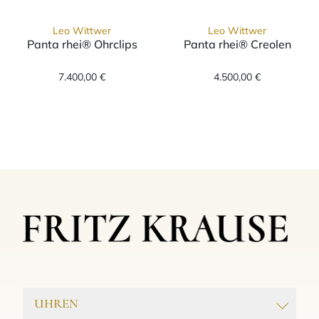
Leo Wittwer
Leo Wittwer
Panta rhei® Ohrclips
Panta rhei® Creolen
Leo Wittwer Panta rhei® Ohrclips, Ref: 51-0
Leo Wittwer Pa
7.400,00 €
4.500,00 €
UHREN