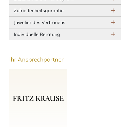
Zufriedenheitsgarantie
Juwelier des Vertrauens
Individuelle Beratung
Ihr Ansprechpartner