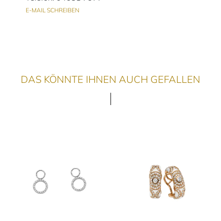
E-MAIL SCHREIBEN
DAS KÖNNTE IHNEN AUCH GEFALLEN