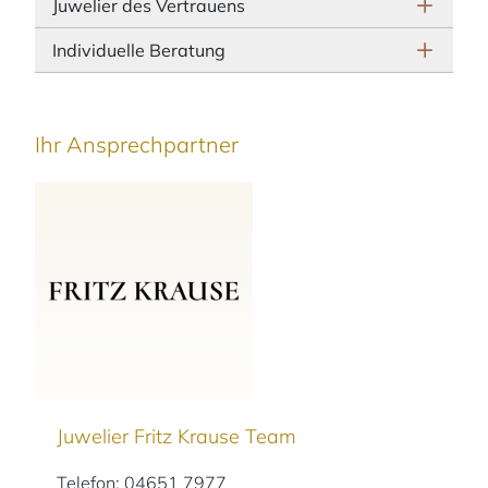
Juwelier des Vertrauens
Individuelle Beratung
Ihr Ansprechpartner
Juwelier Fritz Krause Team
Telefon: 04651 7977