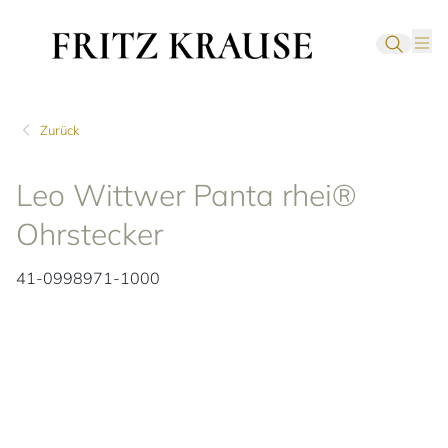
Zurück
Leo Wittwer Panta rhei®
Ohrstecker
41-0998971-1000