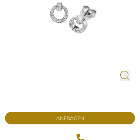
ANFRAGEN