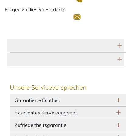
Fragen zu diesem Produkt?
Technische Daten
Herstellerbeschreibung
Unsere Serviceversprechen
Garantierte Echtheit
Exzellentes Serviceangebot
Zufriedenheitsgarantie