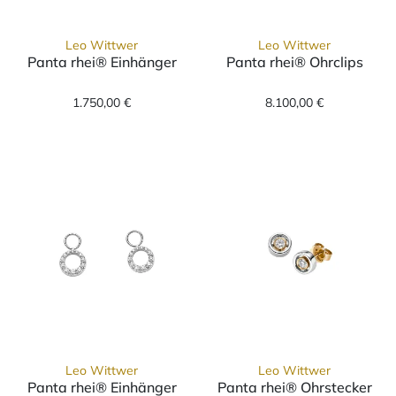
Leo Wittwer
Leo Wittwer
Panta rhei® Einhänger
Panta rhei® Ohrclips
Leo Wittwer Panta rhei® Einhänger, Ref: 25
Leo Wittwer Pa
1.750,00 €
8.100,00 €
Leo Wittwer
Leo Wittwer
Panta rhei® Einhänger
Panta rhei® Ohrstecker