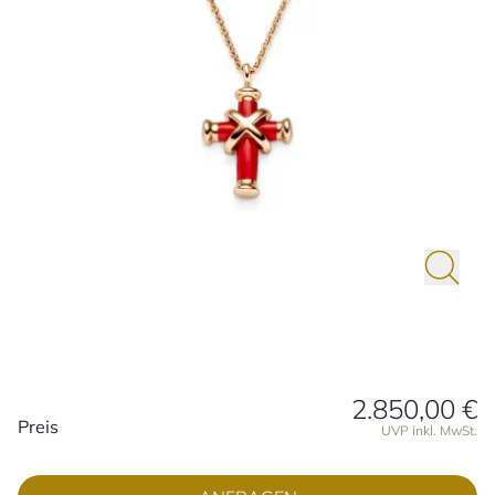
2.850,00 €
Preisinformationen
Preis
UVP inkl. MwSt.