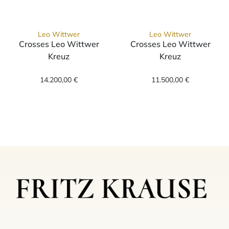
Leo Wittwer
Leo Wittwer
Crosses Leo Wittwer
Crosses Leo Wittwer
Kreuz
Kreuz
Leo Wittwer Crosses Leo Wittwer Kreuz, Ref
Leo Wittwer Cr
14.200,00 €
11.500,00 €