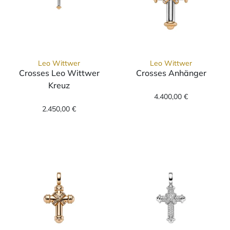
Leo Wittwer
Leo Wittwer
Crosses Leo Wittwer
Crosses Anhänger
Leo Wittwer Cr
Kreuz
Leo Wittwer Crosses Leo Wittwer Kreuz, Ref
4.400,00 €
2.450,00 €