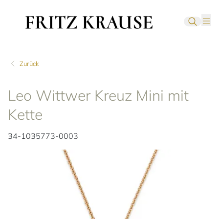
Zurück
Leo Wittwer Kreuz Mini mit
Kette
34-1035773-0003