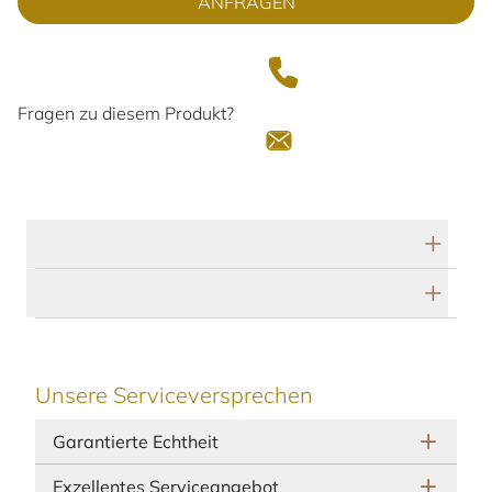
ANFRAGEN
Fragen zu diesem Produkt?
Technische Daten
Herstellerbeschreibung
Unsere Serviceversprechen
Garantierte Echtheit
Exzellentes Serviceangebot