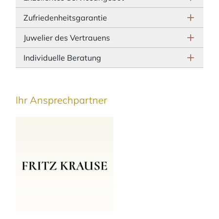
Zufriedenheitsgarantie
Juwelier des Vertrauens
Individuelle Beratung
Ihr Ansprechpartner