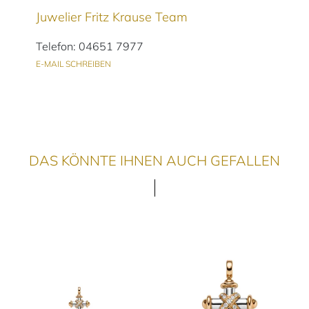
Juwelier Fritz Krause Team
Telefon: 04651 7977
E-MAIL SCHREIBEN
DAS KÖNNTE IHNEN AUCH GEFALLEN