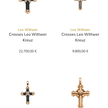
Leo Wittwer
Leo Wittwer
Crosses Leo Wittwer
Crosses Leo Wittwer
Kreuz
Kreuz
Leo Wittwer Crosses Leo Wittwer Kreuz, Ref
Leo Wittwer Cr
22.700,00 €
9.800,00 €