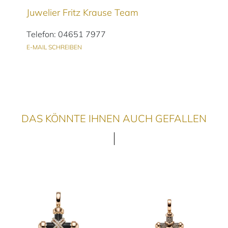
Juwelier Fritz Krause Team
Telefon: 04651 7977
E-MAIL SCHREIBEN
DAS KÖNNTE IHNEN AUCH GEFALLEN