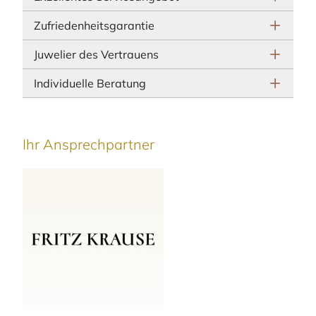
Zufriedenheitsgarantie
Juwelier des Vertrauens
Individuelle Beratung
Ihr Ansprechpartner