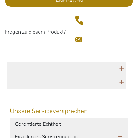
ANFRAGEN
Fragen zu diesem Produkt?
Technische Daten
Herstellerbeschreibung
Unsere Serviceversprechen
Garantierte Echtheit
Exzellentes Serviceangebot