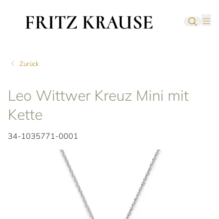
Zurück
Leo Wittwer Kreuz Mini mit
Kette
34-1035771-0001