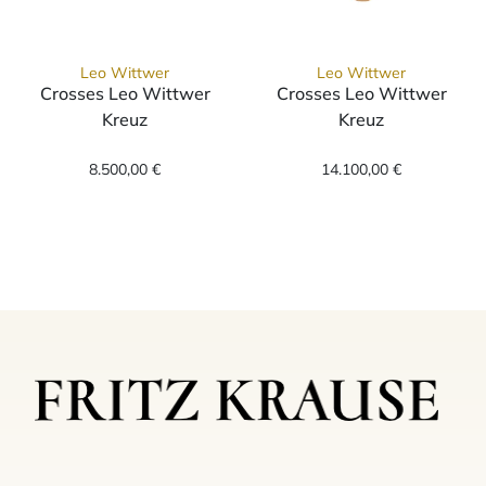
Leo Wittwer
Leo Wittwer
Crosses Leo Wittwer
Crosses Leo Wittwer
Kreuz
Kreuz
Leo Wittwer Crosses Leo Wittwer Kreuz, Ref
Leo Wittwer Cr
8.500,00 €
14.100,00 €