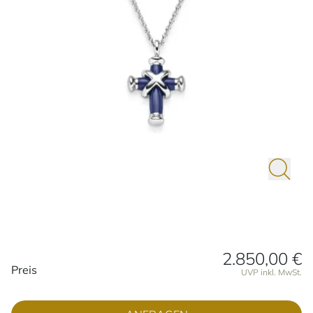
2.850,00 €
Preisinformationen
Preis
UVP inkl. MwSt.