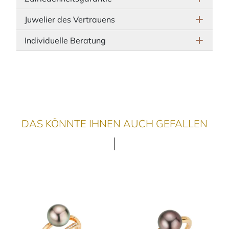
Juwelier des Vertrauens
Individuelle Beratung
DAS KÖNNTE IHNEN AUCH GEFALLEN