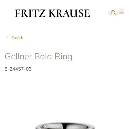
Zurück
Gellner Bold Ring
5-24457-03