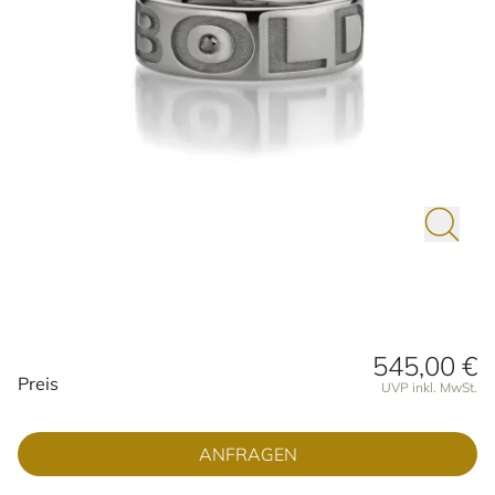
545,00 €
Preisinformationen
Preis
UVP inkl. MwSt.
ANFRAGEN