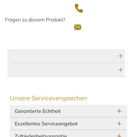
Fragen zu diesem Produkt?
Technische Daten
Herstellerbeschreibung
Unsere Serviceversprechen
Garantierte Echtheit
Exzellentes Serviceangebot
Zufriedenheitsgarantie