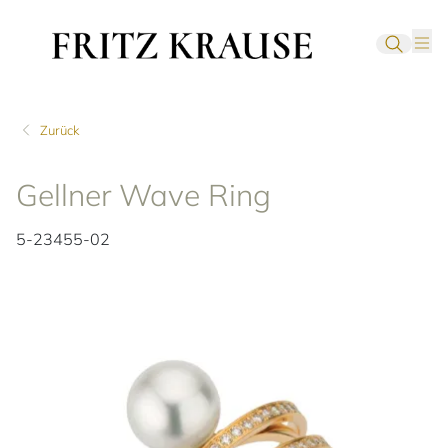
Zurück
Gellner Wave Ring
5-23455-02