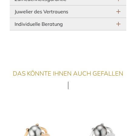
Juwelier des Vertrauens
Individuelle Beratung
DAS KÖNNTE IHNEN AUCH GEFALLEN