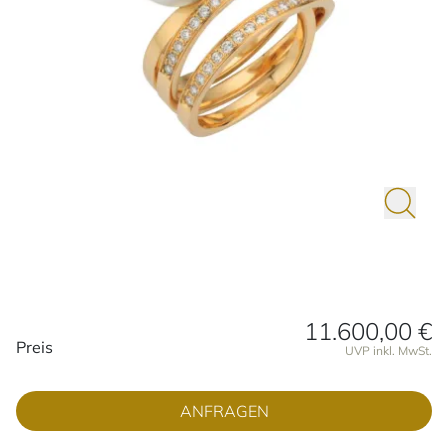
11.600,00 €
Preisinformationen
Preis
UVP inkl. MwSt.
ANFRAGEN