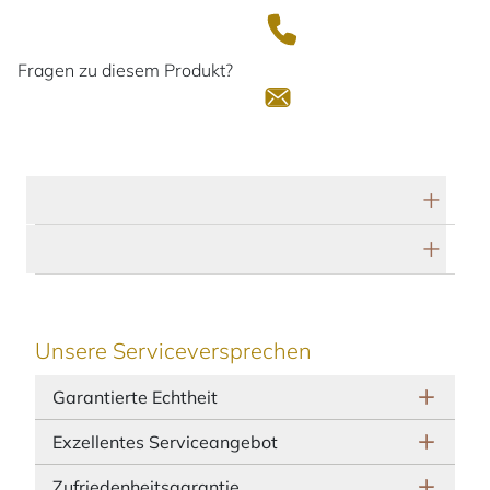
Fragen zu diesem Produkt?
Technische Daten
Herstellerbeschreibung
Unsere Serviceversprechen
Garantierte Echtheit
Exzellentes Serviceangebot
Zufriedenheitsgarantie