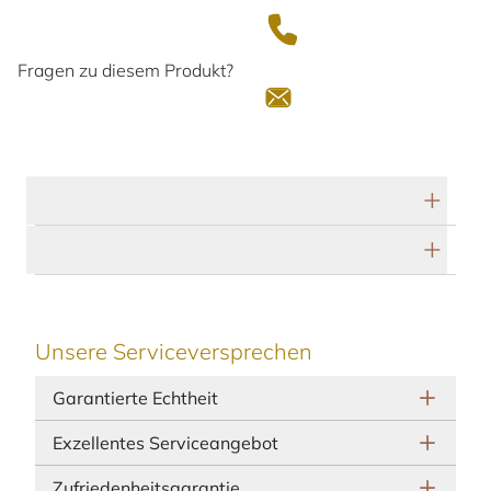
Fragen zu diesem Produkt?
Technische Daten
Herstellerbeschreibung
Unsere Serviceversprechen
Garantierte Echtheit
Exzellentes Serviceangebot
Zufriedenheitsgarantie