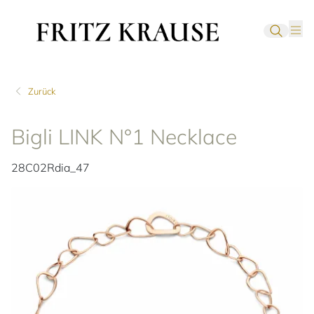
Zurück
Bigli LINK N°1 Necklace
28C02Rdia_47