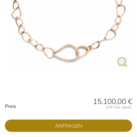
15.100,00 €
Preisinformationen
Preis
UVP inkl. MwSt.
ANFRAGEN