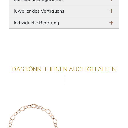
Juwelier des Vertrauens
Individuelle Beratung
DAS KÖNNTE IHNEN AUCH GEFALLEN