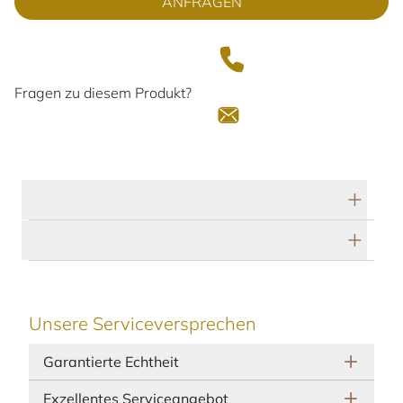
ANFRAGEN
Fragen zu diesem Produkt?
Technische Daten
Herstellerbeschreibung
Unsere Serviceversprechen
Garantierte Echtheit
Exzellentes Serviceangebot