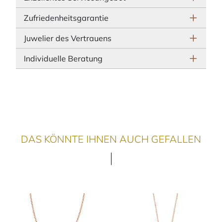
Zufriedenheitsgarantie
Juwelier des Vertrauens
Individuelle Beratung
DAS KÖNNTE IHNEN AUCH GEFALLEN