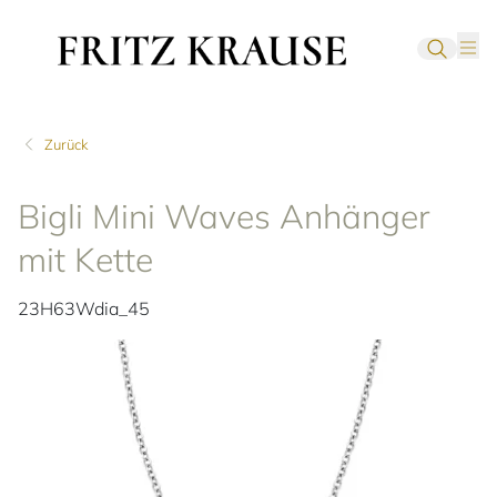
Zurück
Bigli Mini Waves Anhänger
mit Kette
23H63Wdia_45