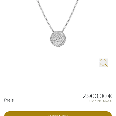
2.900,00 €
Preisinformationen
Preis
UVP inkl. MwSt.