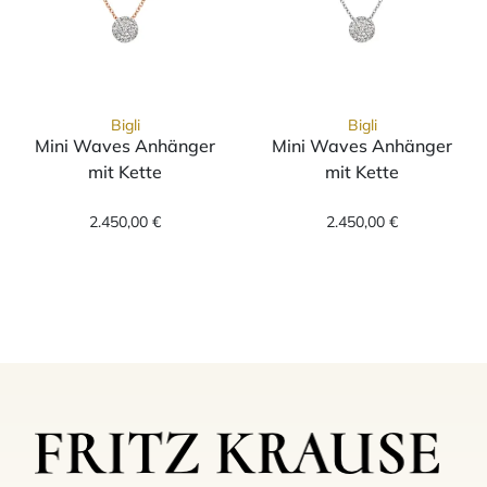
Bigli
Bigli
Mini Waves Anhänger
Mini Waves Anhänger
mit Kette
mit Kette
Bigli Mini Waves Anhänger mit Kette, Ref: 
Bigli Mini Wave
2.450,00 €
2.450,00 €