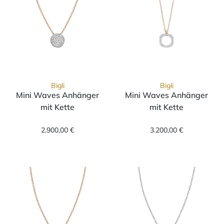
Bigli
Bigli
Mini Waves Anhänger
Mini Waves Anhänger
mit Kette
mit Kette
Bigli Mini Waves Anhänger mit Kette, Ref: 
Bigli Mini Wav
2.900,00 €
3.200,00 €