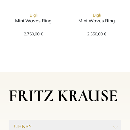
Bigli
Bigli
Mini Waves Ring
Mini Waves Ring
Bigli Mini Waves Ring, Ref: 23R184RWdia, Pr
Bigli Mini Wave
2.750,00 €
2.350,00 €
UHREN