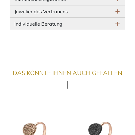
Juwelier des Vertrauens
Individuelle Beratung
DAS KÖNNTE IHNEN AUCH GEFALLEN