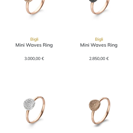
Bigli
Bigli
Mini Waves Ring
Mini Waves Ring
Bigli Mini Waves Ring, Ref: 23R185Rbrdia, Pr
Bigli Mini Wave
3.000,00 €
2.850,00 €