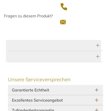
Fragen zu diesem Produkt?
Technische Daten
Herstellerbeschreibung
Unsere Serviceversprechen
Garantierte Echtheit
Exzellentes Serviceangebot
Zufriedenheitsgarantie