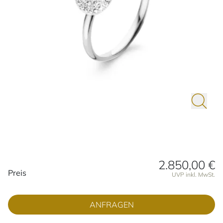
2.850,00 €
Preisinformationen
Preis
UVP inkl. MwSt.
ANFRAGEN