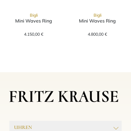
Bigli
Bigli
Mini Waves Ring
Mini Waves Ring
Bigli Mini Waves Ring, Ref: 23R186Rbrdbr, P
Bigli Mini Wave
4.150,00 €
4.800,00 €
UHREN