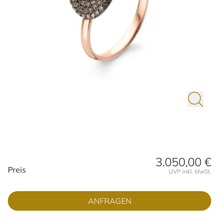
3.050,00 €
Preisinformationen
Preis
UVP inkl. MwSt.
ANFRAGEN