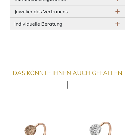
Juwelier des Vertrauens
Individuelle Beratung
DAS KÖNNTE IHNEN AUCH GEFALLEN