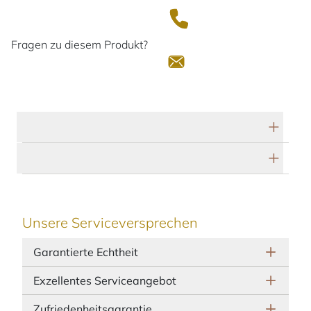
Fragen zu diesem Produkt?
Technische Daten
Herstellerbeschreibung
Unsere Serviceversprechen
Garantierte Echtheit
Exzellentes Serviceangebot
Zufriedenheitsgarantie