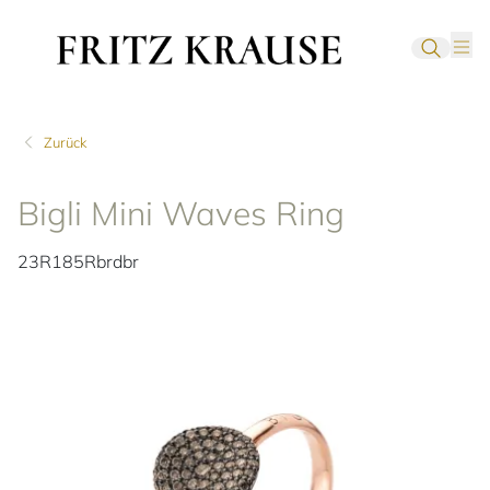
Zurück
Bigli Mini Waves Ring
23R185Rbrdbr