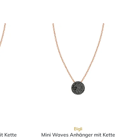
Bigli
t Kette
Mini Waves Anhänger mit Kette