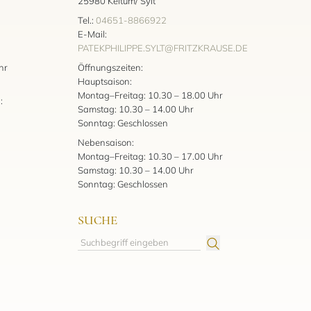
25980 Keitum/ Sylt
Tel.:
04651-8866922
E-Mail:
PATEKPHILIPPE.SYLT@FRITZKRAUSE.DE
:
hr
Öffnungszeiten:
Hauptsaison:
Montag–Freitag: 10.30 – 18.00 Uhr
:
Samstag: 10.30 – 14.00 Uhr
Sonntag: Geschlossen
Nebensaison:
Montag–Freitag: 10.30 – 17.00 Uhr
Samstag: 10.30 – 14.00 Uhr
Sonntag: Geschlossen
SUCHE