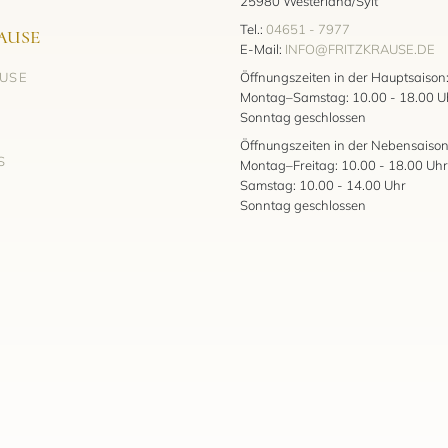
25980 Westerland/Sylt
Tel.:
04651 - 7977
AUSE
E-Mail:
INFO@FRITZKRAUSE.DE
AUSE
Öffnungszeiten in der Hauptsaison
Montag–Samstag: 10.00 - 18.00 U
Sonntag geschlossen
Öffnungszeiten in der Nebensaison
S
Montag–Freitag: 10.00 - 18.00 Uhr
Samstag: 10.00 - 14.00 Uhr
Sonntag geschlossen