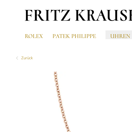
ROLEX
PATEK PHILIPPE
UHREN
Zurück