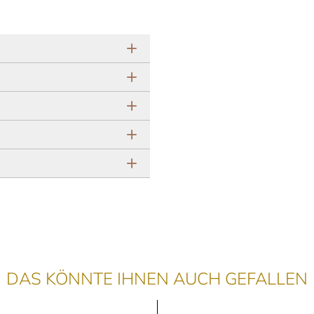
DAS KÖNNTE IHNEN AUCH GEFALLEN