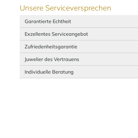
Unsere Serviceversprechen
Garantierte Echtheit
Exzellentes Serviceangebot
Zufriedenheitsgarantie
Juwelier des Vertrauens
Individuelle Beratung