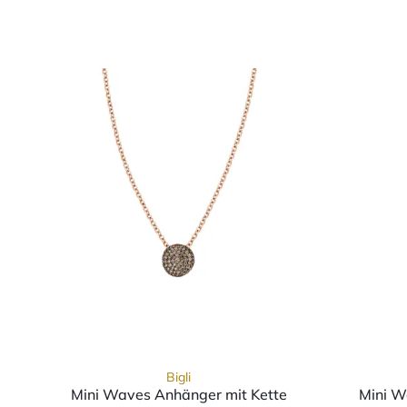
Bigli
Mini Waves Anhänger mit Kette
Mini W