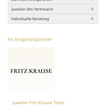
Juwelier des Vertrauens
Individuelle Beratung
Ihr Ansprechpartner
Juwelier Fritz Krause Team