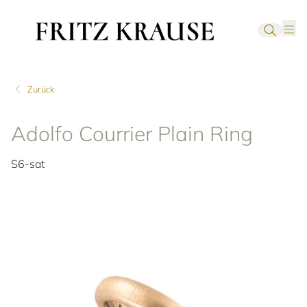
Zurück
Adolfo Courrier Plain Ring
S6-sat