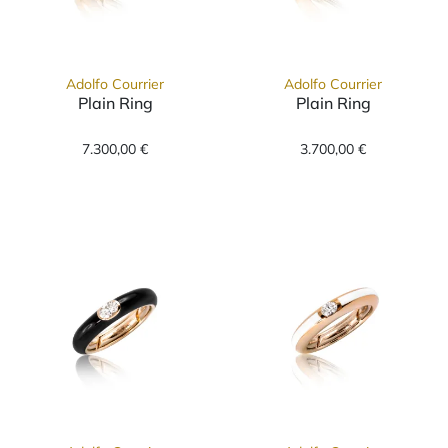
Adolfo Courrier
Adolfo Courrier
Plain Ring
Plain Ring
Adolfo Courrier Plain Ring, Ref: S4-CD-L, Pre
Adolfo Courrier 
7.300,00 €
3.700,00 €