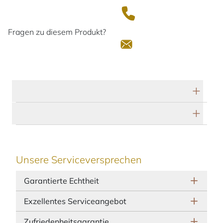
Fragen zu diesem Produkt?
Technische Daten
Herstellerbeschreibung
Unsere Serviceversprechen
Garantierte Echtheit
Exzellentes Serviceangebot
Zufriedenheitsgarantie