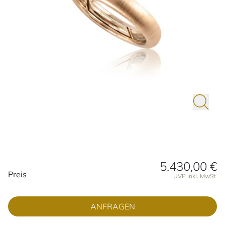
5.430,00 €
Preisinformationen
Preis
UVP inkl. MwSt.
ANFRAGEN