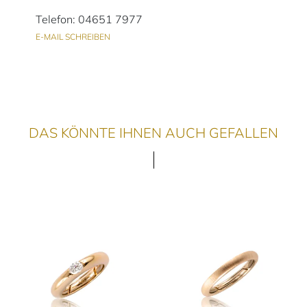
Telefon: 04651 7977
E-MAIL SCHREIBEN
DAS KÖNNTE IHNEN AUCH GEFALLEN