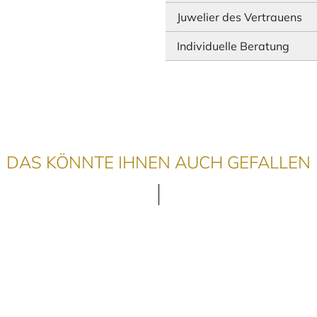
Juwelier des Vertrauens
Individuelle Beratung
DAS KÖNNTE IHNEN AUCH GEFALLEN