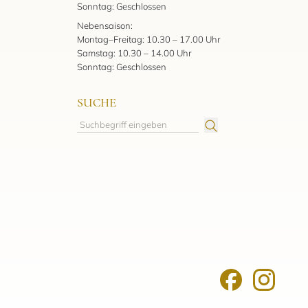
Sonntag: Geschlossen
Nebensaison:
Montag–Freitag: 10.30 – 17.00 Uhr
Samstag: 10.30 – 14.00 Uhr
Sonntag: Geschlossen
SUCHE