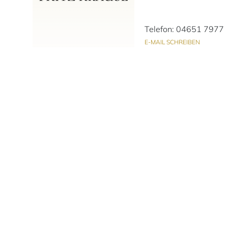
Telefon: 04651 7977
E-MAIL SCHREIBEN