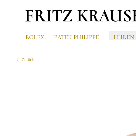
ROLEX
PATEK PHILIPPE
UHREN
Zurück