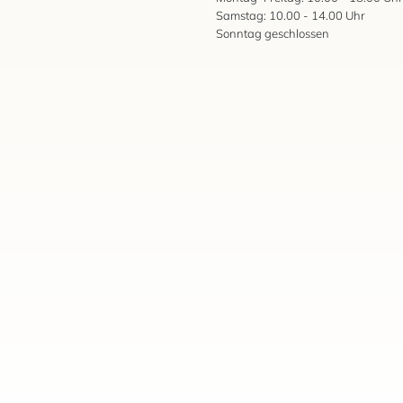
Samstag: 10.00 - 14.00 Uhr
Sonntag geschlossen