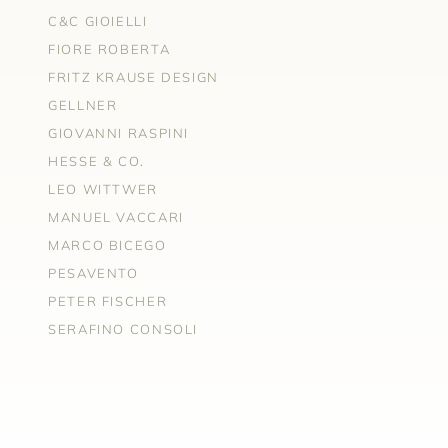
C&C GIOIELLI
FIORE ROBERTA
FRITZ KRAUSE DESIGN
GELLNER
GIOVANNI RASPINI
HESSE & CO.
LEO WITTWER
MANUEL VACCARI
MARCO BICEGO
PESAVENTO
PETER FISCHER
SERAFINO CONSOLI