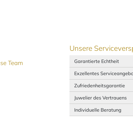
Unsere Servicevers
Garantierte Echtheit
ause Team
Exzellentes Serviceangeb
Zufriedenheitsgarantie
Juwelier des Vertrauens
Individuelle Beratung