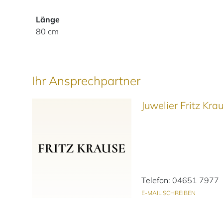
Länge
80 cm
Ihr Ansprechpartner
Juwelier Fritz Kr
Telefon: 04651 7977
E-MAIL SCHREIBEN