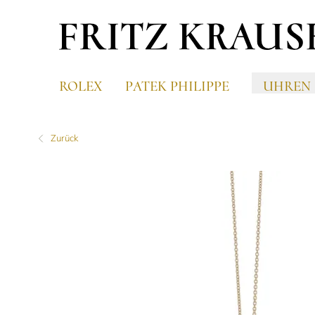
ROLEX
PATEK PHILIPPE
UHREN
Zurück