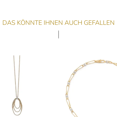
DAS KÖNNTE IHNEN AUCH GEFALLEN