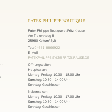
PATEK PHILIPPE BOUTIQUE
Patek Philippe Boutique at Fritz Krause
Am Tipkenhoog 8
25980 Keitum/ Sylt
Tel.:
04651-8866922
E-Mail:
PATEKPHILIPPE.SYLT@FRITZKRAUSE.DE
:
hr
Öffnungszeiten:
Hauptsaison:
Montag–Freitag: 10.30 – 18.00 Uhr
:
Samstag: 10.30 – 14.00 Uhr
Sonntag: Geschlossen
Nebensaison:
Montag–Freitag: 10.30 – 17.00 Uhr
Samstag: 10.30 – 14.00 Uhr
Sonntag: Geschlossen