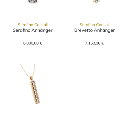
Serafino Consoli
Serafino Consoli
Serafino Anhänger
Brevetto Anhänger
Serafino Consoli Serafino Anhänger, Ref: S.CL 5F2 WG WD
Serafino Consoli Brevetto A
6.800,00 €
7.150,00 €