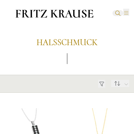
HALSSCHMUCK