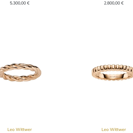
5.300,00 €
2.800,00 €
Leo Wittwer
Leo Wittwer