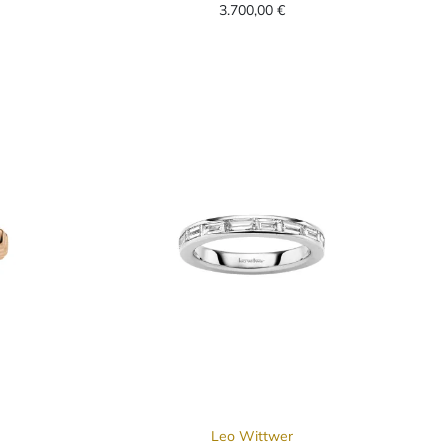
3.700,00 €
Leo Wittwer