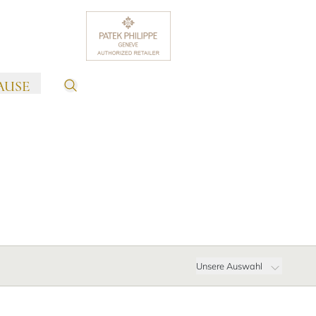
AUSE
Unsere Auswahl