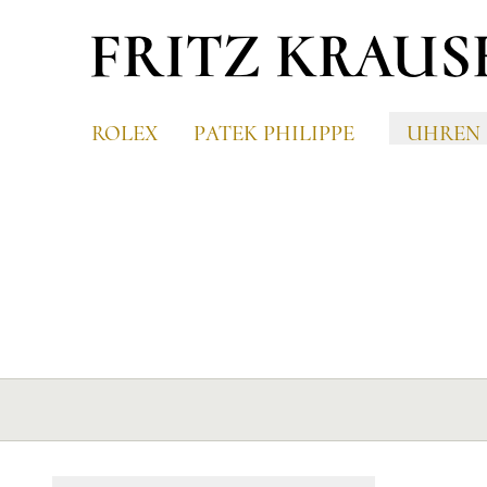
ROLEX
PATEK PHILIPPE
UHREN