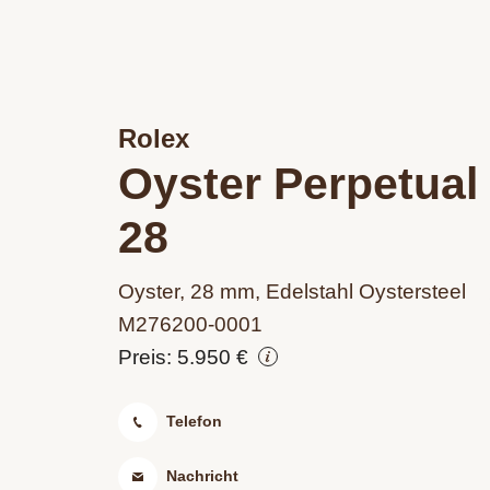
Rolex
Oyster Perpetual
28
Oyster, 28 mm, Edelstahl Oystersteel
M276200‑0001
Preis: 5.950 €
Telefon
Nachricht