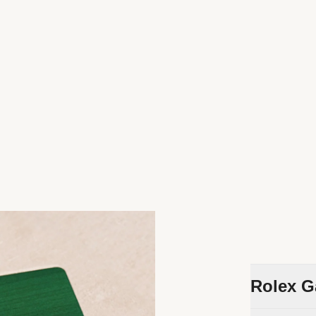
Rolex G