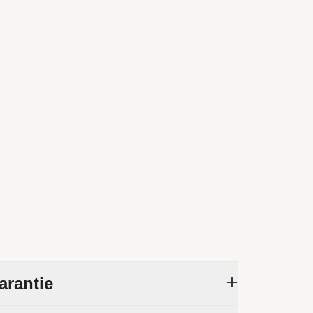
arantie