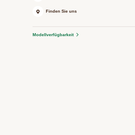
Finden Sie uns
Modellverfügbarkeit