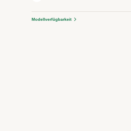
Modellverfügbarkeit