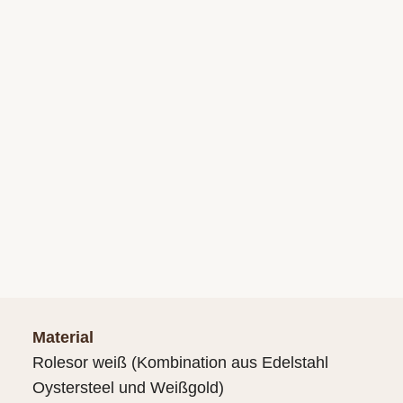
Material
Rolesor weiß (Kombination aus Edelstahl
Oystersteel und Weißgold)