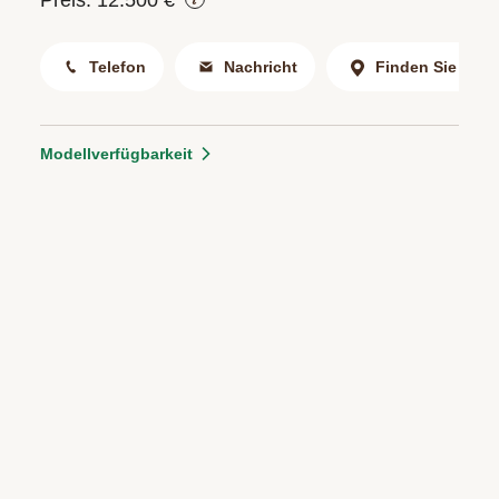
Telefon
Nachricht
Finden Sie uns
Modellverfügbarkeit