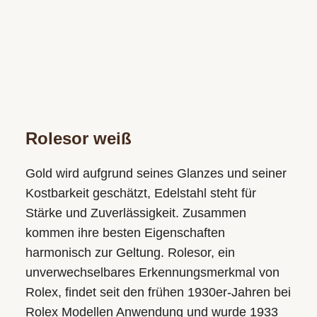
Rolesor weiß
Gold wird aufgrund seines Glanzes und seiner
Kostbarkeit geschätzt, Edelstahl steht für
Stärke und Zuverlässigkeit. Zusammen
kommen ihre besten Eigenschaften
harmonisch zur Geltung. Rolesor, ein
unverwechsel­bares Erkennungs­merkmal von
Rolex, findet seit den frühen 1930er-Jahren bei
Rolex Modellen Anwendung und wurde 1933