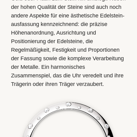
der hohen Qualität der Steine sind auch noch
andere Aspekte für eine ästhetische Edelstein­
ausfassung kennzeichnend: die präzise
Höhen­anordnung, Ausrichtung und
Positionierung der Edelsteine, die
Regelmäßigkeit, Festigkeit und Proportionen
der Fassung sowie die komplexe Verarbeitung
der Metalle. Ein harmonisches
Zusammenspiel, das die Uhr veredelt und ihre
Trägerin oder ihren Träger verzaubert.