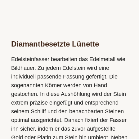
Diamantbesetzte Lünette
Edelsteinfasser bearbeiten das Edelmetall wie
Bildhauer. Zu jedem Edelstein wird eine
individuell passende Fassung gefertigt. Die
sogenannten Körner werden von Hand
gestochen. In diese Aushöhlung wird der Stein
extrem präzise eingefügt und entsprechend
seinem Schliff und den benachbarten Steinen
optimal ausgerichtet. Danach fixiert der Fasser
ihn sicher, indem er das zuvor aufgestellte
Gold oder Platin zum Stein hin umbiegt. Neben