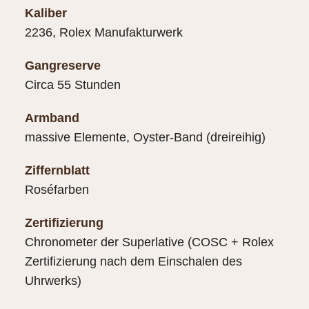
Kaliber
2236, Rolex Manufakturwerk
Gangreserve
Circa 55 Stunden
Armband
massive Elemente, Oyster-Band (dreireihig)
Ziffernblatt
Roséfarben
Zertifizierung
Chronometer der Superlative (COSC + Rolex
Zertifizierung nach dem Einschalen des
Uhrwerks)