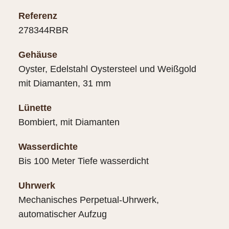
Referenz
278344RBR
Gehäuse
Oyster, Edelstahl Oystersteel und Weißgold
mit Diamanten, 31 mm
Lünette
Bombiert, mit Diamanten
Wasserdichte
Bis 100 Meter Tiefe wasserdicht
Uhrwerk
Mechanisches Perpetual-Uhrwerk,
automatischer Aufzug