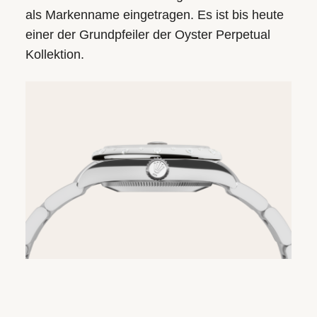
als Markenname eingetragen. Es ist bis heute
einer der Grundpfeiler der Oyster Perpetual
Kollektion.