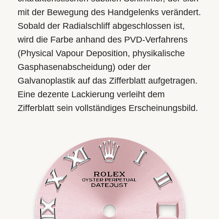
mit der Bewegung des Handgelenks verändert.
Sobald der Radialschliff abgeschlossen ist,
wird die Farbe anhand des PVD-Verfahrens
(Physical Vapour Deposition, physikalische
Gasphasen­abscheidung) oder der
Galvanoplastik auf das Zifferblatt aufgetragen.
Eine dezente Lackierung verleiht dem
Zifferblatt sein vollständiges Erscheinungsbild.