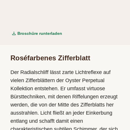
Broschüre runterladen
Roséfarbenes Zifferblatt
Der Radialschliff lässt zarte Lichtreflexe auf
vielen Zifferblättern der Oyster Perpetual
Kollektion entstehen. Er umfasst virtuose
Bürsttechniken, mit denen Riffelungen erzeugt
werden, die von der Mitte des Zifferblatts her
ausstrahlen. Licht fließt an jeder Einkerbung
entlang und schafft damit einen
charakteristischen subtilen Schimmer, der sich