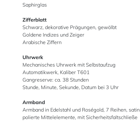
Saphirglas
Zifferblatt
Schwarz, dekorative Prägungen, gewölbt
Goldene Indizes und Zeiger
Arabische Ziffern
Uhrwerk
Mechanisches Uhrwerk mit Selbstaufzug
Automatikwerk, Kaliber T601
Gangreserve: ca. 38 Stunden
Stunde, Minute, Sekunde, Datum bei 3 Uhr
Armband
Armband in Edelstahl und Roségold, 7 Reihen, satin
polierte Mittelelemente, mit Sicherheitsfaltschließe