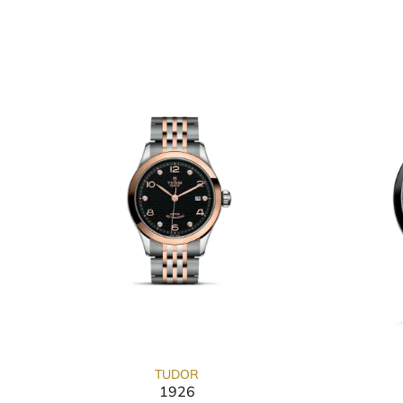
TUDOR
1926