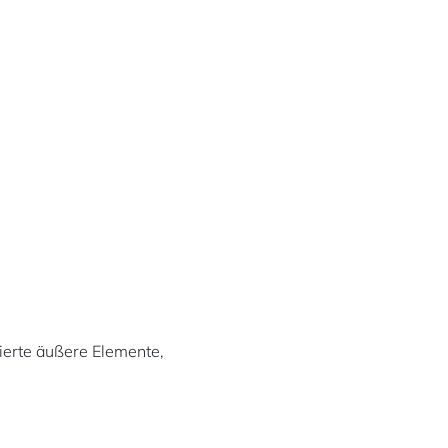
ierte äußere Elemente,