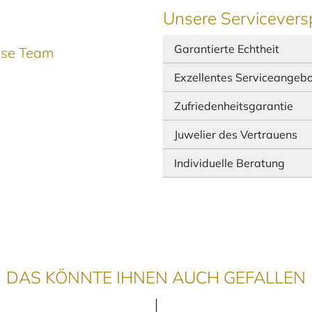
Unsere Servicevers
Garantierte Echtheit
ause Team
Exzellentes Serviceangeb
Zufriedenheitsgarantie
Juwelier des Vertrauens
Individuelle Beratung
DAS KÖNNTE IHNEN AUCH GEFALLEN