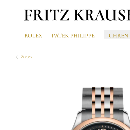
ROLEX
PATEK PHILIPPE
UHREN
Zurück