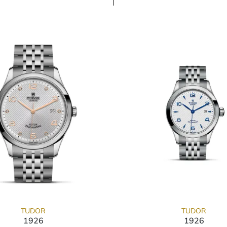
TUDOR
TUDOR
1926
1926