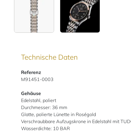
Technische Daten
Referenz
M91451-0003
Gehäuse
Edelstahl, poliert
Durchmesser: 36 mm
Glatte, polierte Lünette in Roségold
Verschraubbare Aufzugskrone in Edelstahl mit TUD
Wasserdichte: 10 BAR