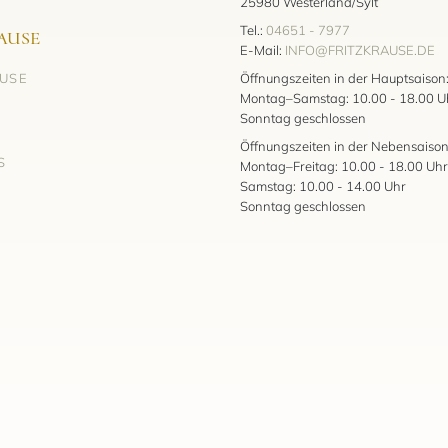
25980 Westerland/Sylt
Tel.:
04651 - 7977
AUSE
E-Mail:
INFO@FRITZKRAUSE.DE
AUSE
Öffnungszeiten in der Hauptsaison
Montag–Samstag: 10.00 - 18.00 U
Sonntag geschlossen
Öffnungszeiten in der Nebensaison
S
Montag–Freitag: 10.00 - 18.00 Uhr
Samstag: 10.00 - 14.00 Uhr
Sonntag geschlossen