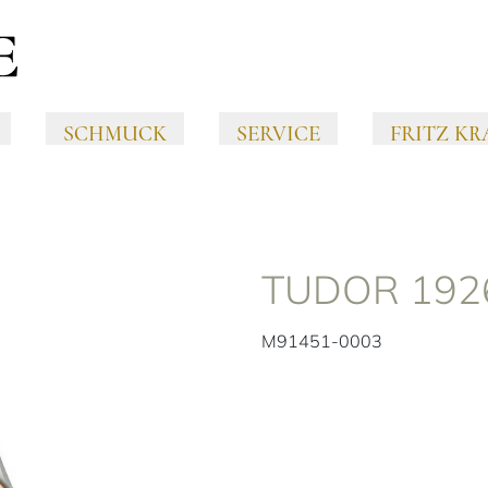
SCHMUCK
SERVICE
FRITZ KR
TUDOR 192
M91451-0003