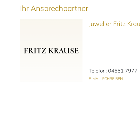
Ihr Ansprechpartner
Juwelier Fritz Kr
Telefon: 04651 7977
E-MAIL SCHREIBEN