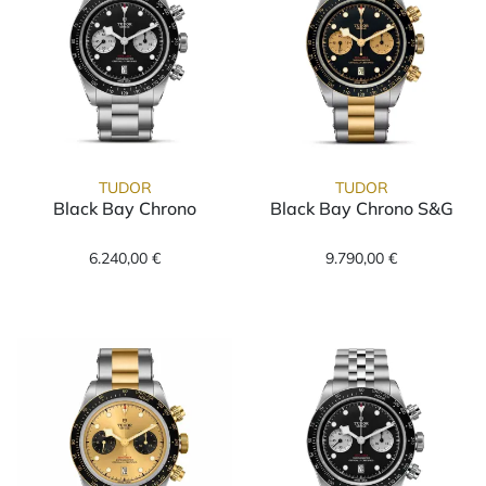
TUDOR
TUDOR
Black Bay Chrono
Black Bay Chrono S&G
TUDOR Black Bay Chrono, Ref: M79360N-001
TUDOR Black Ba
6.240,00 €
9.790,00 €