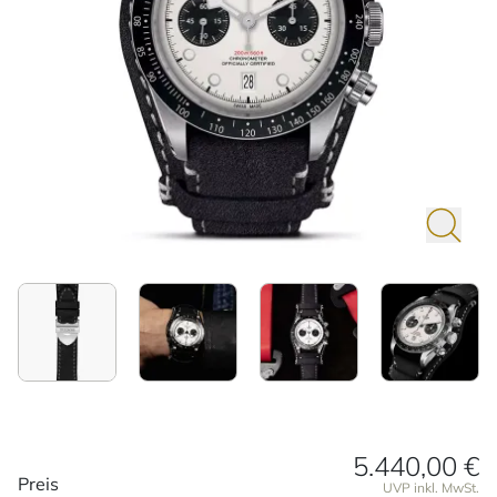
5.440,00 €
Preisinformationen
Preis
UVP inkl. MwSt.