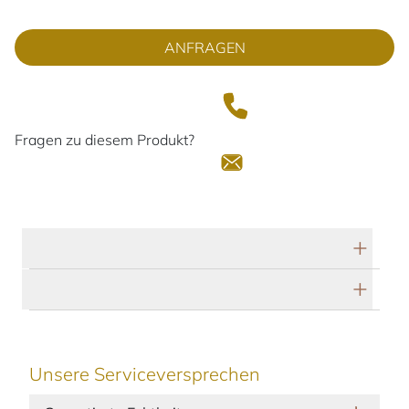
ANFRAGEN
Fragen zu diesem Produkt?
Technische Daten
Herstellerbeschreibung
Unsere Serviceversprechen