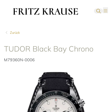
Zurück
TUDOR Black Bay Chrono
M79360N-0006