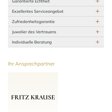
Garantierte Echtheit
Exzellentes Serviceangebot
Zufriedenheitsgarantie
Juwelier des Vertrauens
Individuelle Beratung
Ihr Ansprechpartner