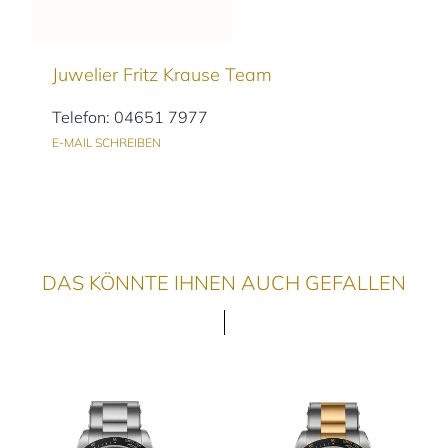
Juwelier Fritz Krause Team
Telefon: 04651 7977
E-MAIL SCHREIBEN
DAS KÖNNTE IHNEN AUCH GEFALLEN