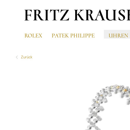
ROLEX
PATEK PHILIPPE
UHREN
Zurück