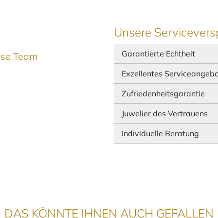
Unsere Servicevers
Garantierte Echtheit
ause Team
Exzellentes Serviceangeb
Zufriedenheitsgarantie
Juwelier des Vertrauens
Individuelle Beratung
DAS KÖNNTE IHNEN AUCH GEFALLEN