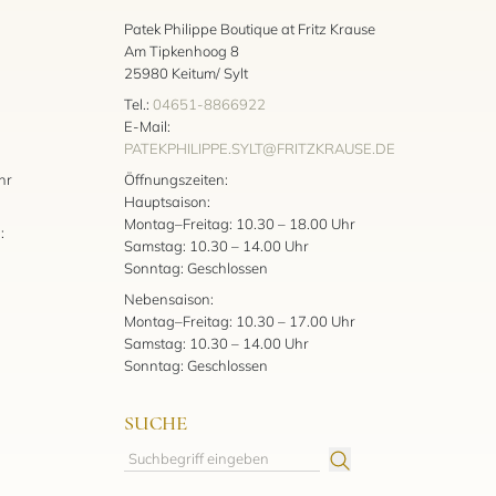
Patek Philippe Boutique at Fritz Krause
Am Tipkenhoog 8
25980 Keitum/ Sylt
Tel.:
04651-8866922
E-Mail:
PATEKPHILIPPE.SYLT@FRITZKRAUSE.DE
:
hr
Öffnungszeiten:
Hauptsaison:
Montag–Freitag: 10.30 – 18.00 Uhr
:
Samstag: 10.30 – 14.00 Uhr
Sonntag: Geschlossen
Nebensaison:
Montag–Freitag: 10.30 – 17.00 Uhr
Samstag: 10.30 – 14.00 Uhr
Sonntag: Geschlossen
SUCHE