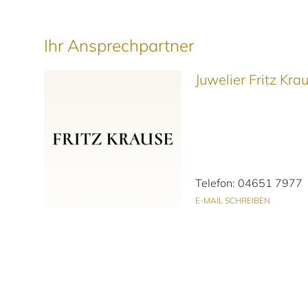
Ihr Ansprechpartner
Juwelier Fritz Kr
Telefon: 04651 7977
E-MAIL SCHREIBEN