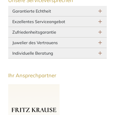
Unsere Serviceversprechen
Garantierte Echtheit
Exzellentes Serviceangebot
Zufriedenheitsgarantie
Juwelier des Vertrauens
Individuelle Beratung
Ihr Ansprechpartner