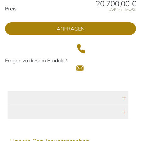
20.700,00 €
Preisinformationen
Preis
UVP inkl. MwSt.
ANFRAGEN
Fragen zu diesem Produkt?
Technische Daten
Herstellerbeschreibung