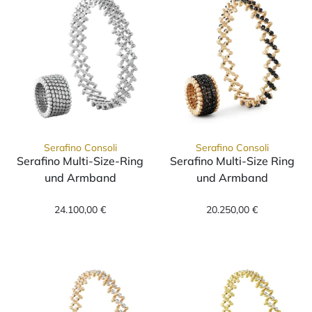
Serafino Consoli
Serafino Consoli
Serafino Multi-Size-Ring
Serafino Multi-Size Ring
und Armband
und Armband
Serafino Consoli Serafino Multi-Size-Ring 
Serafino Consol
24.100,00 €
20.250,00 €