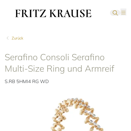
Zurück
Serafino Consoli Serafino
Multi-Size Ring und Armreif
S.RB 5HMI4 RG WD