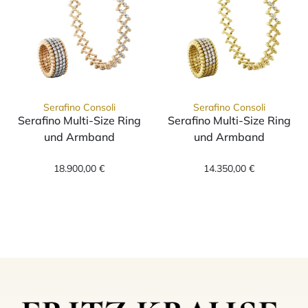
Serafino Consoli
Serafino Consoli
Serafino Multi-Size Ring
Serafino Multi-Size Ring
und Armband
und Armband
Serafino Consoli Serafino Multi-Size Ring 
Serafino Consol
18.900,00 €
14.350,00 €