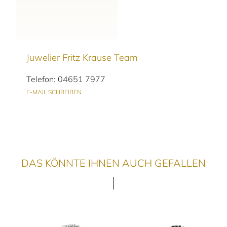
Juwelier Fritz Krause Team
Telefon: 04651 7977
E-MAIL SCHREIBEN
DAS KÖNNTE IHNEN AUCH GEFALLEN