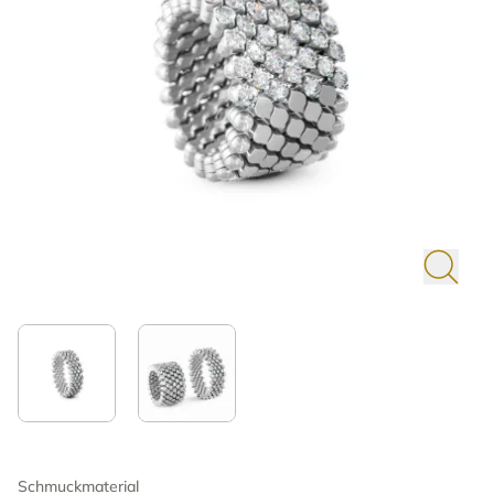
Schmuckmaterial