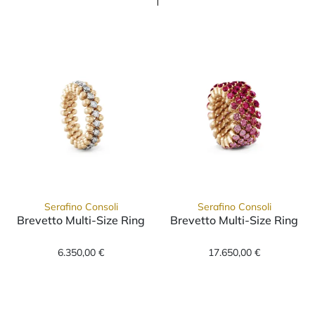
Serafino Consoli
Serafino Consoli
Brevetto Multi-Size Ring
Brevetto Multi-Size Ring
Serafino Consoli Brevetto Multi-Size Ring, 
Serafino Consol
6.350,00 €
17.650,00 €