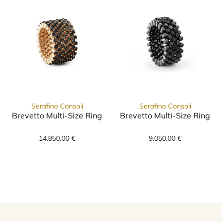
Serafino Consoli
Serafino Consoli
Brevetto Multi-Size Ring
Brevetto Multi-Size Ring
Serafino Consoli Brevetto Multi-Size Ring, R
Serafino Consol
14.850,00 €
9.050,00 €