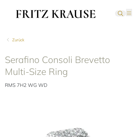
Zurück
Serafino Consoli Brevetto
Multi-Size Ring
RMS 7H2 WG WD