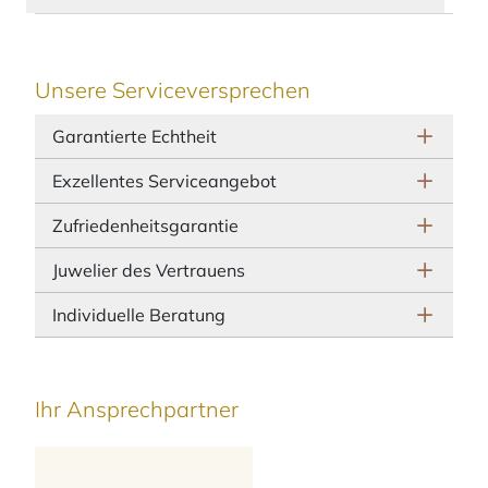
Unsere Serviceversprechen
Garantierte Echtheit
Exzellentes Serviceangebot
Zufriedenheitsgarantie
Juwelier des Vertrauens
Individuelle Beratung
Ihr Ansprechpartner