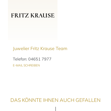
Juwelier Fritz Krause Team
Telefon: 04651 7977
E-MAIL SCHREIBEN
DAS KÖNNTE IHNEN AUCH GEFALLEN