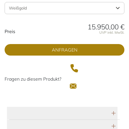
Weißgold
15.950,00 €
Preisinformationen
Preis
UVP inkl. MwSt.
ANFRAGEN
Fragen zu diesem Produkt?
Technische Daten
Herstellerbeschreibung