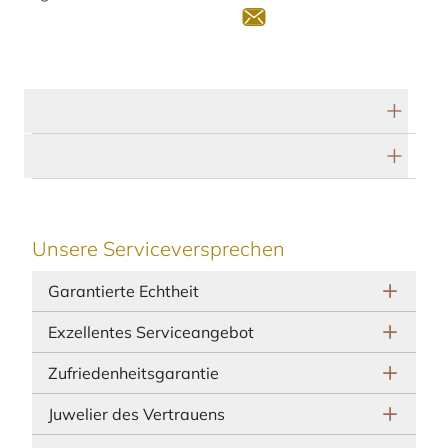
Technische Daten
Herstellerbeschreibung
Unsere Serviceversprechen
Garantierte Echtheit
Exzellentes Serviceangebot
Zufriedenheitsgarantie
Juwelier des Vertrauens