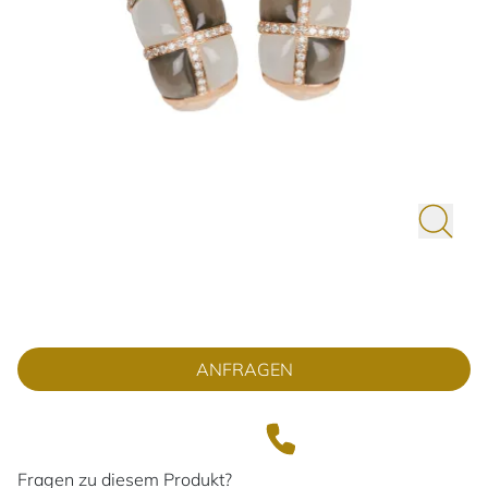
ANFRAGEN
Fragen zu diesem Produkt?