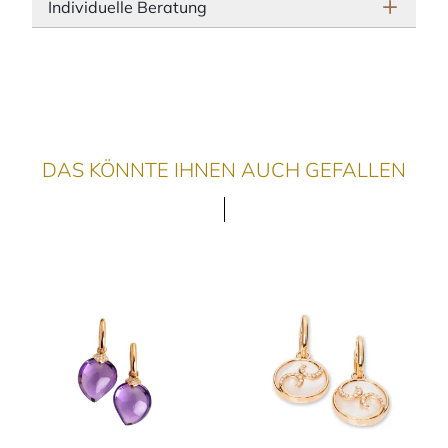
Individuelle Beratung
DAS KÖNNTE IHNEN AUCH GEFALLEN