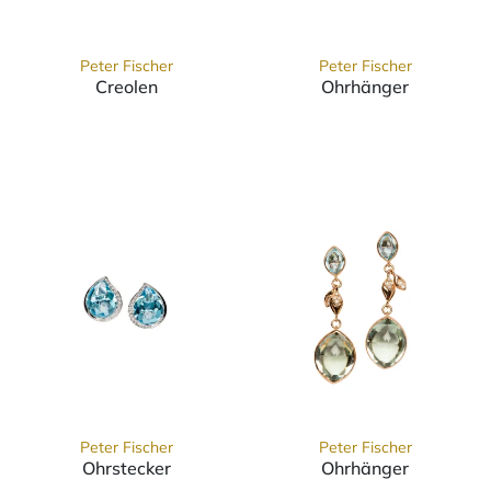
Peter Fischer
Peter Fischer
Creolen
Ohrhänger
Peter Fischer Creolen, Ref: 6310232-297
Peter Fischer 
Peter Fischer
Peter Fischer
Ohrstecker
Ohrhänger