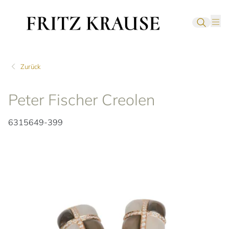
Zurück
Peter Fischer Creolen
6315649-399