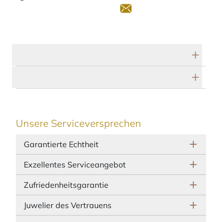
Technische Daten
Herstellerbeschreibung
Unsere Serviceversprechen
Garantierte Echtheit
Exzellentes Serviceangebot
Zufriedenheitsgarantie
Juwelier des Vertrauens