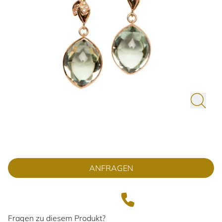
ANFRAGEN
Fragen zu diesem Produkt?