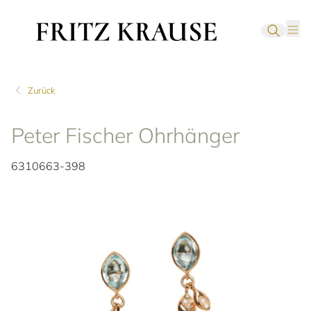
Zurück
Peter Fischer Ohrhänger
6310663-398