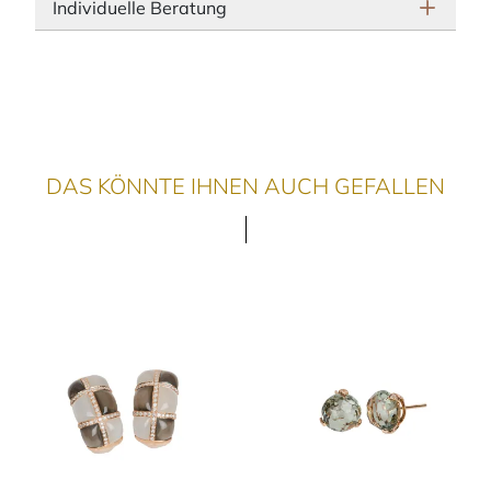
Individuelle Beratung
DAS KÖNNTE IHNEN AUCH GEFALLEN