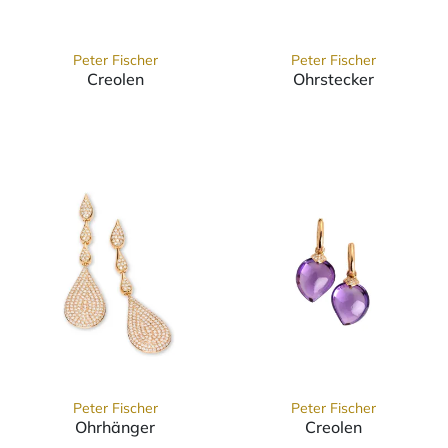
Peter Fischer
Peter Fischer
Creolen
Ohrstecker
Peter Fischer Creolen, Ref: 6315649-399
Peter Fischer 
Peter Fischer
Peter Fischer
Ohrhänger
Creolen