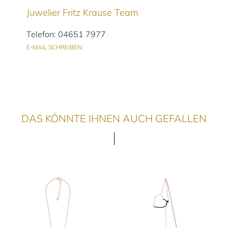
Juwelier Fritz Krause Team
Telefon: 04651 7977
E-MAIL SCHREIBEN
DAS KÖNNTE IHNEN AUCH GEFALLEN