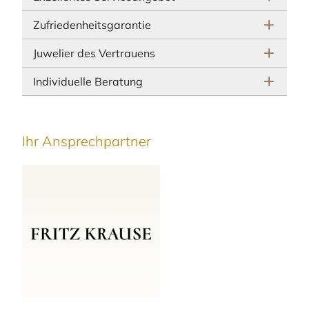
Zufriedenheitsgarantie
Juwelier des Vertrauens
Individuelle Beratung
Ihr Ansprechpartner