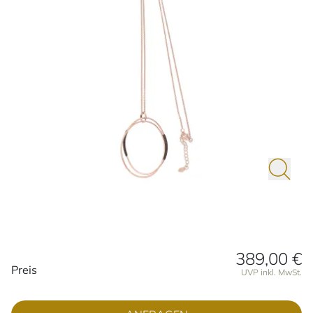
389,00 €
Preisinformationen
Preis
UVP inkl. MwSt.