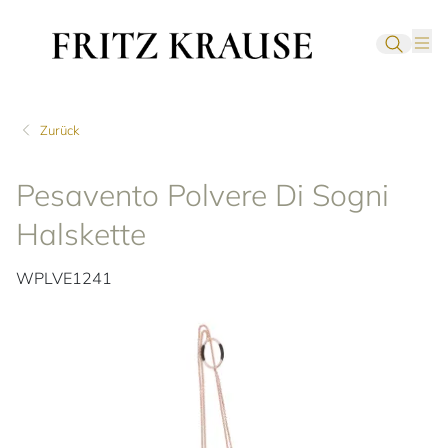
Zurück
Pesavento Polvere Di Sogni
Halskette
WPLVE1241