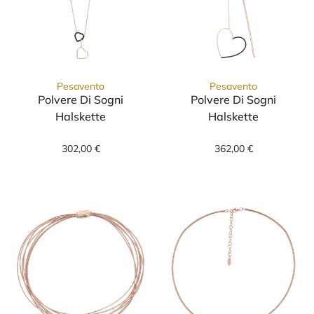
Pesavento
Pesavento
Polvere Di Sogni
Polvere Di Sogni
Halskette
Halskette
Pesavento Polvere Di Sogni Halskette, Ref: 
Pesavento Polve
302,00 €
362,00 €