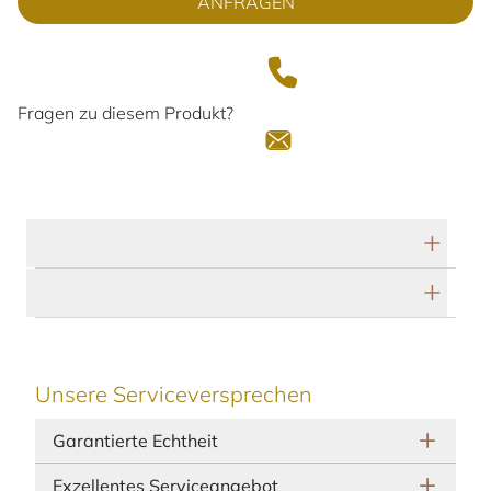
ANFRAGEN
Fragen zu diesem Produkt?
Technische Daten
Herstellerbeschreibung
Unsere Serviceversprechen
Garantierte Echtheit
Exzellentes Serviceangebot